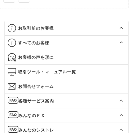
お取引前のお客様
すべてのお客様
お客様の声を形に
取引ツール・マニュアル一覧
お問合せフォーム
各種サービス案内
みんなのＦＸ
みんなのシストレ