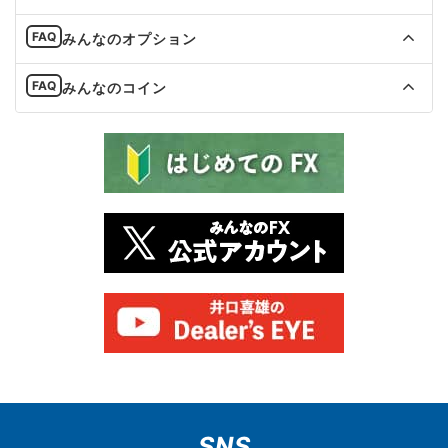
みんなのオプション
みんなのコイン
SNS