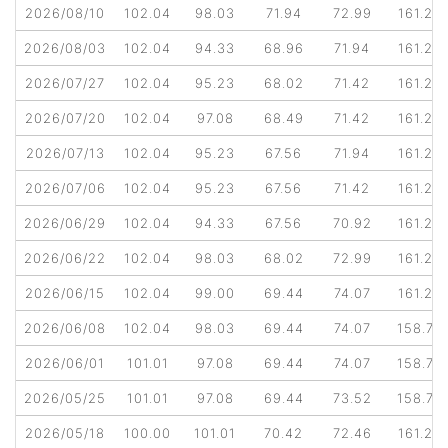
2026/08/10
102.04
98.03
71.94
72.99
161.29
2026/08/03
102.04
94.33
68.96
71.94
161.29
2026/07/27
102.04
95.23
68.02
71.42
161.29
2026/07/20
102.04
97.08
68.49
71.42
161.29
2026/07/13
102.04
95.23
67.56
71.94
161.29
2026/07/06
102.04
95.23
67.56
71.42
161.29
2026/06/29
102.04
94.33
67.56
70.92
161.29
2026/06/22
102.04
98.03
68.02
72.99
161.29
2026/06/15
102.04
99.00
69.44
74.07
161.29
2026/06/08
102.04
98.03
69.44
74.07
158.73
2026/06/01
101.01
97.08
69.44
74.07
158.73
2026/05/25
101.01
97.08
69.44
73.52
158.73
2026/05/18
100.00
101.01
70.42
72.46
161.29