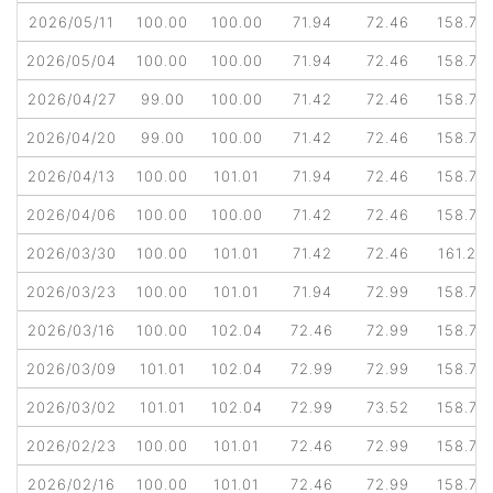
2026/05/11
100.00
100.00
71.94
72.46
158.73
2026/05/04
100.00
100.00
71.94
72.46
158.73
2026/04/27
99.00
100.00
71.42
72.46
158.73
2026/04/20
99.00
100.00
71.42
72.46
158.73
2026/04/13
100.00
101.01
71.94
72.46
158.73
2026/04/06
100.00
100.00
71.42
72.46
158.73
2026/03/30
100.00
101.01
71.42
72.46
161.29
2026/03/23
100.00
101.01
71.94
72.99
158.73
2026/03/16
100.00
102.04
72.46
72.99
158.73
2026/03/09
101.01
102.04
72.99
72.99
158.73
2026/03/02
101.01
102.04
72.99
73.52
158.73
2026/02/23
100.00
101.01
72.46
72.99
158.73
2026/02/16
100.00
101.01
72.46
72.99
158.73