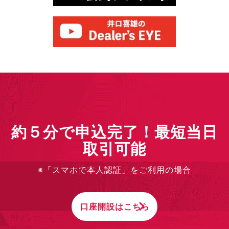
約５分で申込完了！最短当日
取引可能
※「スマホで本人認証」をご利用の場合
口座開設はこちら