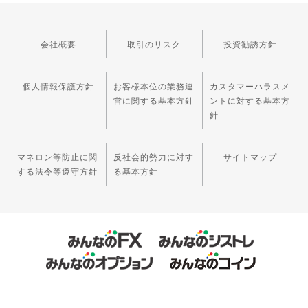
会社概要
取引のリスク
投資勧誘方針
個人情報保護方針
お客様本位の業務運
カスタマーハラスメ
営に関する基本方針
ントに対する基本方
針
マネロン等防止に関
反社会的勢力に対す
サイトマップ
する法令等遵守方針
る基本方針