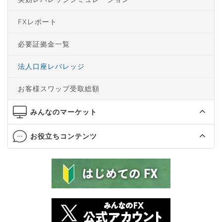
FXレポート
必要証拠金一覧
法人口座レバレッジ
お客様スワップ受取総額
みんなのマーケット
お役立ちコンテンツ