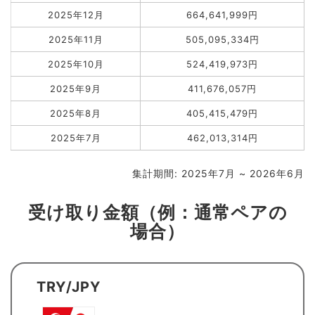
2025年12月
664,641,999円
2025年11月
505,095,334円
2025年10月
524,419,973円
2025年9月
411,676,057円
2025年8月
405,415,479円
2025年7月
462,013,314円
集計期間: 2025年7月 ~ 2026年6月
受け取り金額（例：通常ペアの
場合）
TRY/JPY