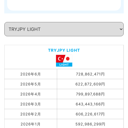
TRYJPY LIGHT
2026年6月
728,862,471円
2026年5月
622,872,609円
2026年4月
799,897,688円
2026年3月
643,443,166円
2026年2月
606,226,617円
2026年1月
592,986,299円