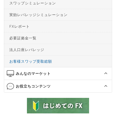
スワップシミュレーション
実効レバレッジシミュレーション
FXレポート
必要証拠金一覧
法人口座レバレッジ
お客様スワップ受取総額
みんなのマーケット
お役立ちコンテンツ