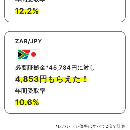
12.2%
ZAR/JPY
必要証拠金*45,784円に対し
4,853円もらえた！
年間受取率
10.6%
*レバレッジ倍率はすべて2倍で計算