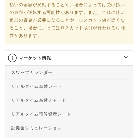
払いの金額が変動することや、場合によっては受け払い
の方向が逆転する可能性があります。また、これに伴い
追加の資金が必要になることや、ロスカット値が近くな
ること、場合によってはロスカット取引が行われる可能
性があります。
マーケット情報
スワップカレンダー
リアルタイム為替レート
リアルタイム為替チャート
リアルタイム暗号資産レート
証拠金シミュレーション