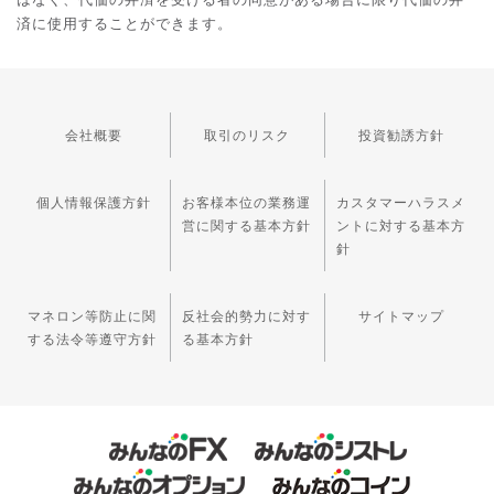
済に使用することができます。
会社概要
取引のリスク
投資勧誘方針
個人情報保護方針
お客様本位の業務運
カスタマーハラスメ
営に関する基本方針
ントに対する基本方
針
マネロン等防止に関
反社会的勢力に対す
サイトマップ
する法令等遵守方針
る基本方針