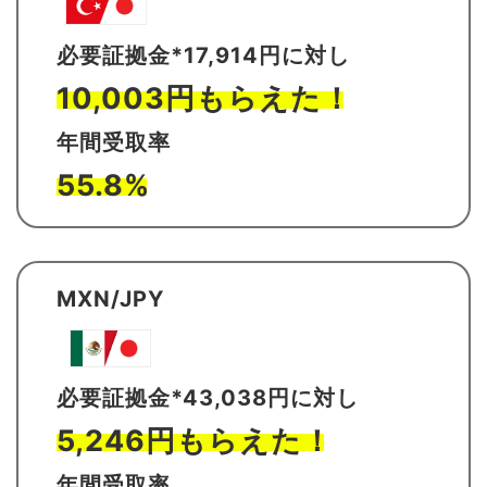
必要証拠金*17,914円に対し
10,003円もらえた！
年間受取率
55.8%
MXN/JPY
必要証拠金*43,038円に対し
5,246円もらえた！
年間受取率