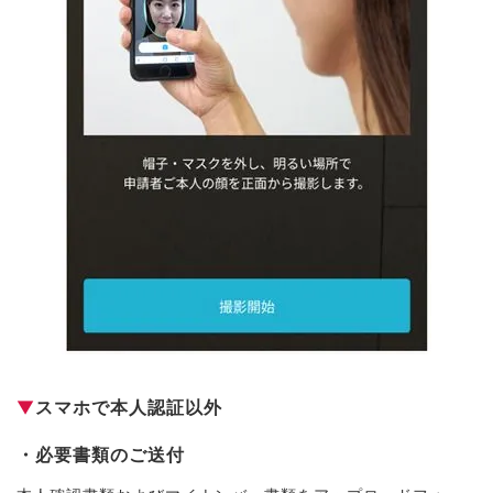
▼
スマホで本人認証以外
・必要書類のご送付