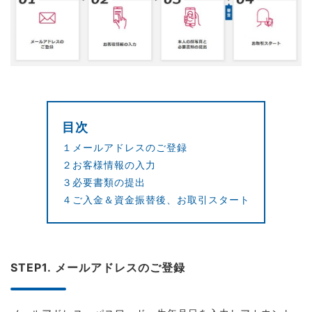
目次
１メールアドレスのご登録
２お客様情報の入力
３必要書類の提出
４ご入金＆資金振替後、お取引スタート
STEP1. メールアドレスのご登録