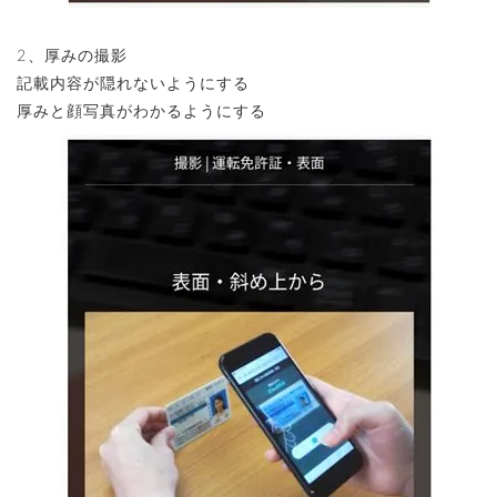
2、厚みの撮影
記載内容が隠れないようにする
厚みと顔写真がわかるようにする