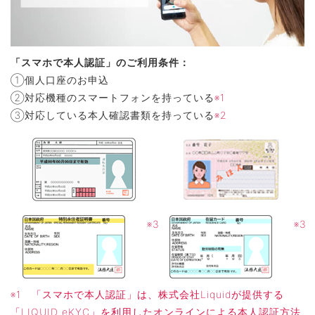
「スマホで本人認証」のご利用条件：
①個人口座のお申込
②対応機種のスマートフォンを持っている
※1
③対応している本人確認書類を持っている
※2
※1 「スマホで本人認証」は、株式会社Liquidが提供する
「LIQUID eKYC」を利用したオンラインによる本人認証方法