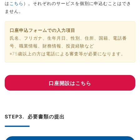
は
こちら
）。それぞれのサービスを個別に申込むことはでき
ません。
口座申込フォームでの入力項目
氏名、フリガナ、生年月日、性別、住所、国籍、電話番
号、職業情報、財務情報、投資経験など
※75歳以上の方は電話による審査等が必要になります。
口座開設はこちら
STEP3. 必要書類の提出