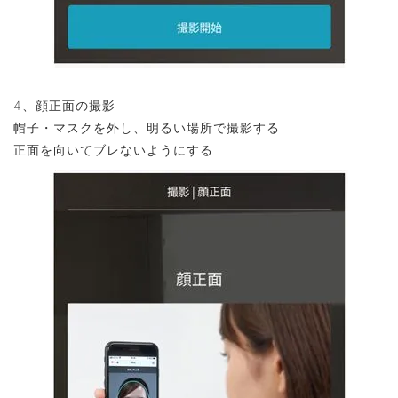
4、顔正面の撮影
帽子・マスクを外し、明るい場所で撮影する
正面を向いてブレないようにする