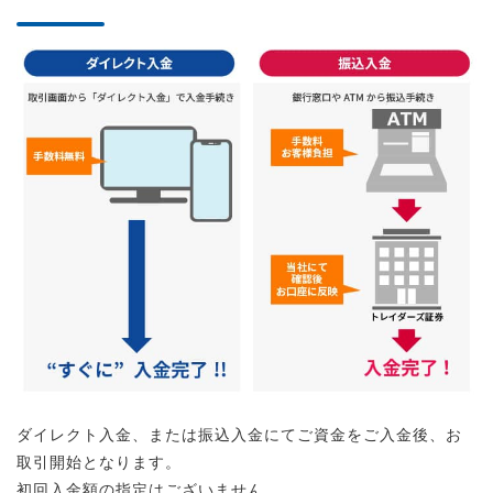
ダイレクト入金、または振込入金にてご資金をご入金後、お
取引開始となります。
初回入金額の指定はございません。