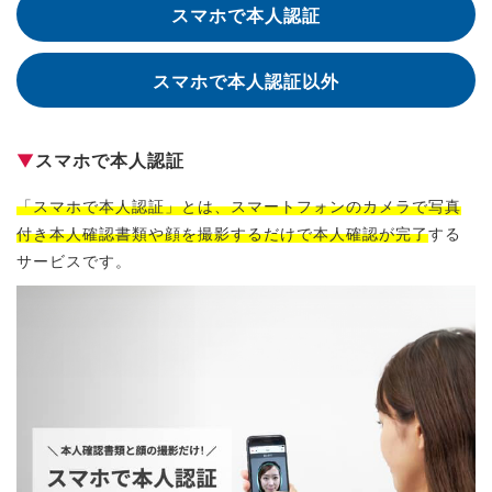
スマホで本人認証
スマホで本人認証以外
▼
スマホで本人認証
「スマホで本人認証」とは、スマートフォンのカメラで写真
付き本人確認書類や顔を撮影するだけで本人確認が完了
する
サービスです。