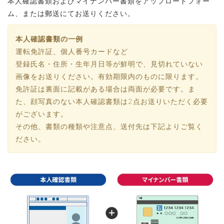
本人確認書類およびマイナンバー書類をアップロードフォー
ム、または郵送にてお送りください。
本人確認書類の一例
運転免許証、個人番号カードなど
登録氏名・住所・生年月日等が鮮明で、見切れていない
画像をお送りください。有効期限内のものに限ります。
免許証は裏面に記載がある場合は両面が必要です。ま
た、顔写真のない本人確認書類は2点お送りいただく必要
がございます。
その他、書類の種類や注意点、送付先は下記よりご覧く
ださい。