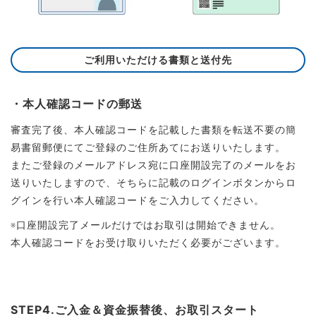
ご利用いただける書類と送付先
・本人確認コードの郵送
審査完了後、本人確認コードを記載した書類を転送不要の簡
易書留郵便にてご登録のご住所あてにお送りいたします。
またご登録のメールアドレス宛に口座開設完了のメールをお
送りいたしますので、そちらに記載のログインボタンからロ
グインを行い本人確認コードをご入力してください。
※口座開設完了メールだけではお取引は開始できません。
本人確認コードをお受け取りいただく必要がございます。
STEP4.ご入金＆資金振替後、お取引スタート