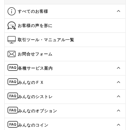
すべてのお客様
お客様の声を形に
取引ツール・マニュアル一覧
お問合せフォーム
各種サービス案内
みんなのＦＸ
みんなのシストレ
みんなのオプション
みんなのコイン