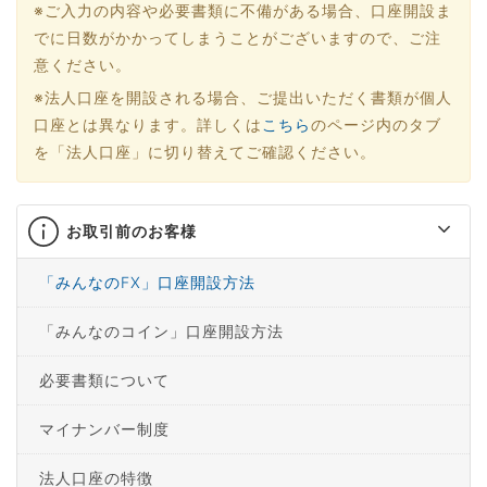
※ご入力の内容や必要書類に不備がある場合、口座開設ま
でに日数がかかってしまうことがございますので、ご注
意ください。
※法人口座を開設される場合、ご提出いただく書類が個人
口座とは異なります。詳しくは
こちら
のページ内のタブ
を「法人口座」に切り替えてご確認ください。
お取引前のお客様
「みんなのFX」口座開設方法
「みんなのコイン」口座開設方法
必要書類について
マイナンバー制度
法人口座の特徴