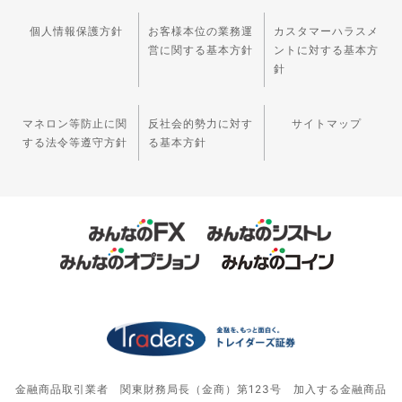
個人情報保護方針
お客様本位の業務運
カスタマーハラスメ
営に関する基本方針
ントに対する基本方
針
マネロン等防止に関
反社会的勢力に対す
サイトマップ
する法令等遵守方針
る基本方針
金融商品取引業者 関東財務局長（金商）第123号 加入する金融商品