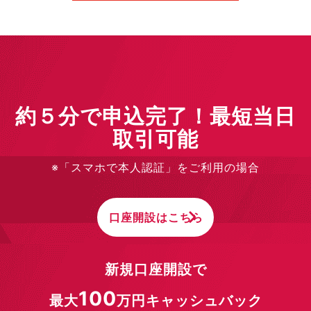
約５分で申込完了！最短当日
取引可能
※「スマホで本人認証」をご利用の場合
口座開設はこちら
新規口座開設で
100
最大
万円キャッシュバック