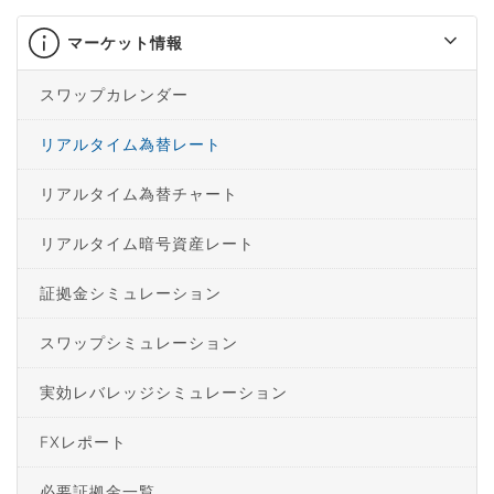
マーケット情報
スワップカレンダー
リアルタイム為替レート
リアルタイム為替チャート
リアルタイム暗号資産レート
証拠金シミュレーション
スワップシミュレーション
実効レバレッジシミュレーション
FXレポート
必要証拠金一覧