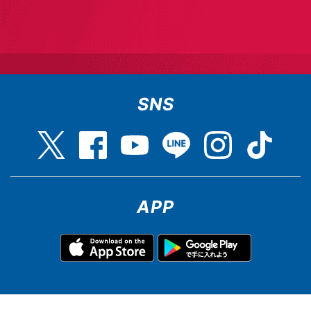
SNS
APP