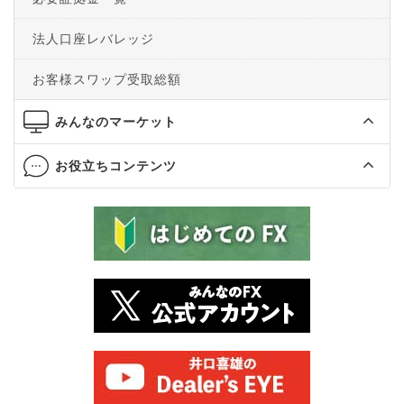
法人口座レバレッジ
お客様スワップ受取総額
みんなのマーケット
お役立ちコンテンツ