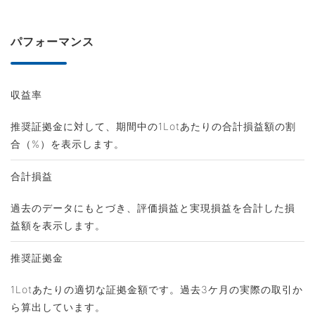
パフォーマンス
収益率
推奨証拠金に対して、期間中の1Lotあたりの合計損益額の割
合（%）を表示します。
合計損益
過去のデータにもとづき、評価損益と実現損益を合計した損
益額を表示します。
推奨証拠金
1Lotあたりの適切な証拠金額です。過去3ケ月の実際の取引か
ら算出しています。