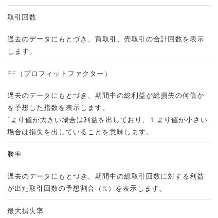
取引回数
過去のデータにもとづき、買取引、売取引の合計回数を表示
します。
PF（プロフィットファクター）
過去のデータにもとづき、期間中の総利益が総損失の何倍か
を予想した指数を表示します。
1より値が大きい場合は利益を出しており、１より値が小さい
場合は損失を出していることを意味します。
勝率
過去のデータにもとづき、期間中の総取引回数に対する利益
が出た取引回数の予想割合（%）を表示します。
最大損失率