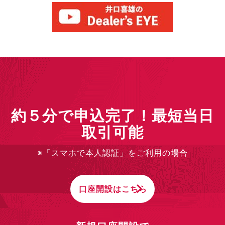
約５分で申込完了！最短当日
取引可能
※「スマホで本人認証」をご利用の場合
口座開設はこちら