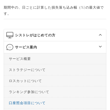
期間中の、日ごとに計算した損失落ち込み幅（%)の最大値で
す。
シストレがはじめての方
サービス案内
サービス概要
ストラテジーについて
ロスカットについて
ランキング参加について
口座照会項目について