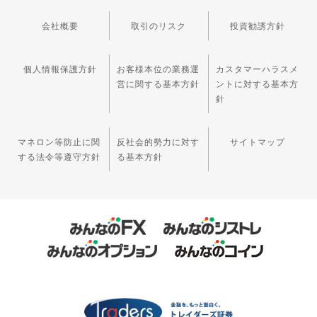
会社概要
取引のリスク
投資勧誘方針
個人情報保護方針
お客様本位の業務運
カスタマーハラスメ
営に関する基本方針
ントに対する基本方
針
マネロン等防止に関
反社会的勢力に対す
サイトマップ
する法令等遵守方針
る基本方針