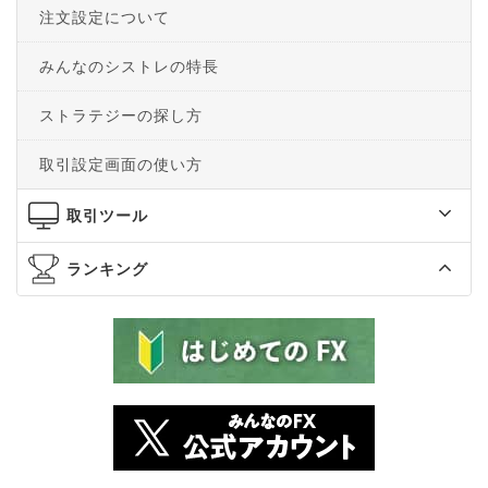
注文設定について
みんなのシストレの特長
ストラテジーの探し方
取引設定画面の使い方
取引ツール
ランキング