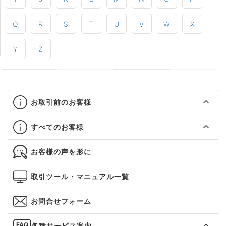
Q
R
S
T
U
V
W
X
Y
Z
お取引前のお客様
すべてのお客様
お客様の声を形に
取引ツール・マニュアル一覧
お問合せフォーム
各種サービス案内