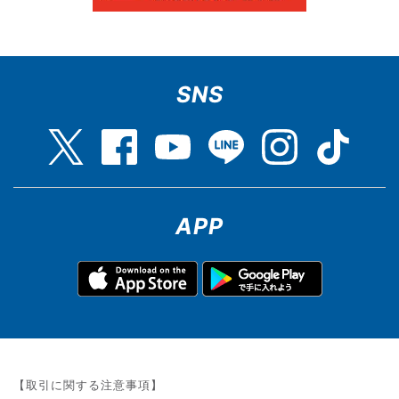
SNS
APP
【取引に関する注意事項】