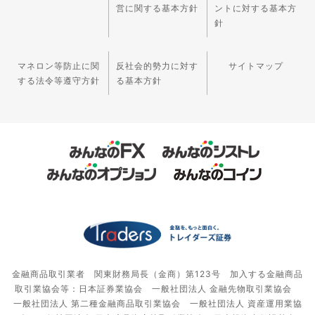
営に関する基本方針
ントに対する基本方
針
マネロン等防止に関
反社会的勢力に対す
サイトマップ
する法令等遵守方針
る基本方針
金融商品取引業者 関東財務局長（金商）第123号 加入する金融商品
取引業協会等：日本証券業協会 一般社団法人 金融先物取引業協会
一般社団法人 第二種金融商品取引業協会 一般社団法人 資産運用業協