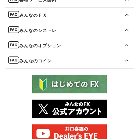
みんなのＦＸ
みんなのシストレ
みんなのオプション
みんなのコイン