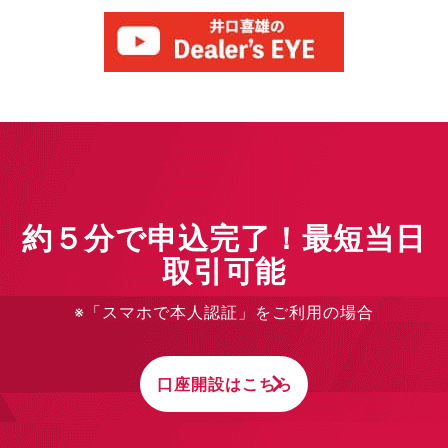
約５分で申込完了！最短当日
取引可能
※「スマホで本人認証」をご利用の場合
口座開設はこちら