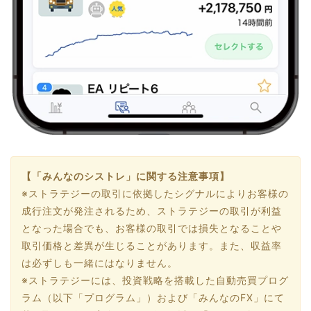
【「みんなのシストレ」に関する注意事項】
※ストラテジーの取引に依拠したシグナルによりお客様の
成行注文が発注されるため、ストラテジーの取引が利益
となった場合でも、お客様の取引では損失となることや
取引価格と差異が生じることがあります。また、収益率
は必ずしも一緒にはなりません。
※ストラテジーには、投資戦略を搭載した自動売買プログ
ラム（以下「プログラム」）および「みんなのFX」にて