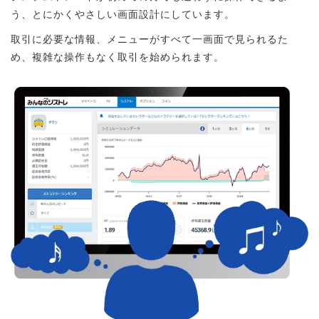
う、とにかくやさしい画面設計にしています。
取引に必要な情報、メニューがすべて一画面で見られるた
め、複雑な操作もなく取引を始められます。