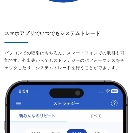
スマホアプリでいつでもシステムトレード
パソコンでの取引はもちろん、スマートフォンでの取引も可
能です。外出先からでもストラテジーのパフォーマンスをチ
ェックしたり、システムトレードを行うことができます。