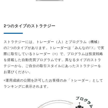
2つのタイプのストラテジー
ストラテジーには、トレーダー（人）とプログラム（機械）
の2つのタイプがあります。トレーダーは「みんなのFX」で実
際に取引しているトレーダー（※）で、プログラムは投資戦略
を搭載した自動売買プログラムです。異なるタイプのストラ
テジーから、ご自分の取引スタイルにあったストラテジーを
お選びください。
※運用成績の公開を許可したお客様のみ「トレーダー」として
ランキングに表示されます。