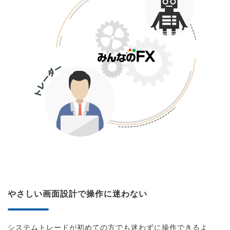
やさしい画面設計で操作に迷わない
システムトレードが初めての方でも迷わずに操作できるよ