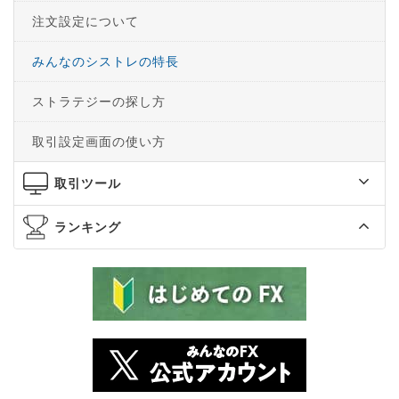
注文設定について
みんなのシストレの特長
ストラテジーの探し方
取引設定画面の使い方
取引ツール
ランキング