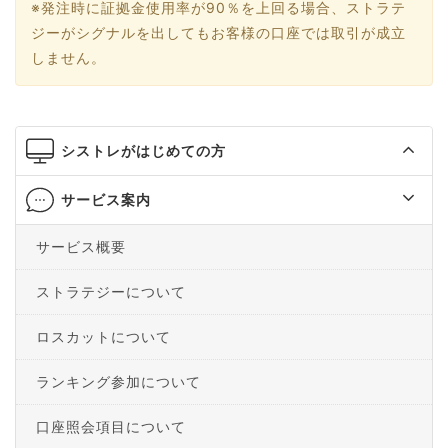
※発注時に証拠金使用率が90％を上回る場合、ストラテ
ジーがシグナルを出してもお客様の口座では取引が成立
しません。
シストレがはじめての方
サービス案内
サービス概要
ストラテジーについて
ロスカットについて
ランキング参加について
口座照会項目について