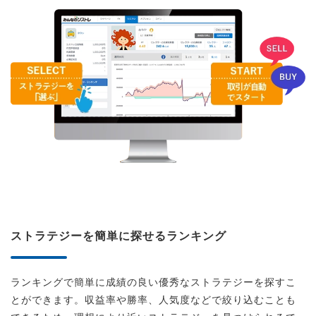
ストラテジーを簡単に探せるランキング
ランキングで簡単に成績の良い優秀なストラテジーを探すこ
とができます。収益率や勝率、人気度などで絞り込むことも