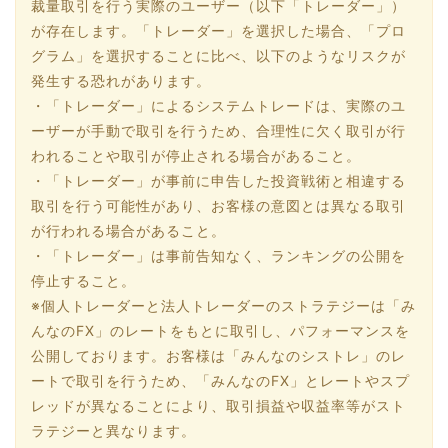
裁量取引を行う実際のユーザー（以下「トレーダー」）
が存在します。「トレーダー」を選択した場合、「プロ
グラム」を選択することに比べ、以下のようなリスクが
発生する恐れがあります。
・「トレーダー」によるシステムトレードは、実際のユ
ーザーが手動で取引を行うため、合理性に欠く取引が行
われることや取引が停止される場合があること。
・「トレーダー」が事前に申告した投資戦術と相違する
取引を行う可能性があり、お客様の意図とは異なる取引
が行われる場合があること。
・「トレーダー」は事前告知なく、ランキングの公開を
停止すること。
※個人トレーダーと法人トレーダーのストラテジーは「み
んなのFX」のレートをもとに取引し、パフォーマンスを
公開しております。お客様は「みんなのシストレ」のレ
ートで取引を行うため、「みんなのFX」とレートやスプ
レッドが異なることにより、取引損益や収益率等がスト
ラテジーと異なります。