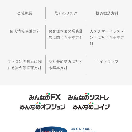
会社概要
取引のリスク
投資勧誘方針
個人情報保護方針
お客様本位の業務運
カスタマーハラスメ
営に関する基本方針
ントに対する基本方
針
マネロン等防止に関
反社会的勢力に対す
サイトマップ
する法令等遵守方針
る基本方針