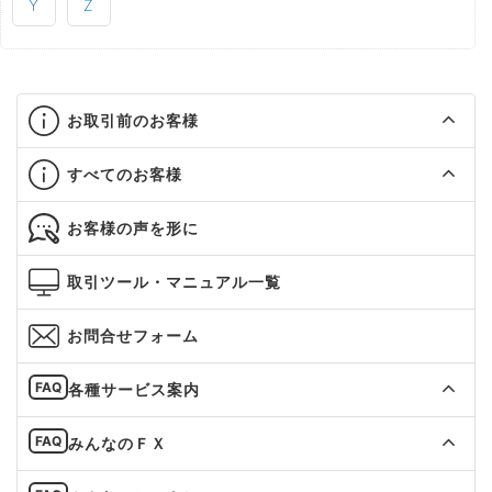
Y
Z
お取引前のお客様
すべてのお客様
お客様の声を形に
取引ツール・マニュアル一覧
お問合せフォーム
各種サービス案内
みんなのＦＸ