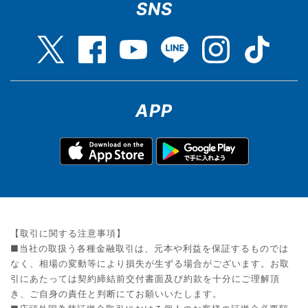
SNS
APP
【取引に関する注意事項】
■当社の取扱う各種金融取引は、元本や利益を保証するものでは
なく、相場の変動等により損失が生ずる場合がございます。お取
引にあたっては契約締結前交付書面及び約款を十分にご理解頂
き、ご自身の責任と判断にてお願いいたします。