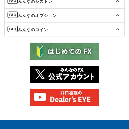
みんなのシストレ
みんなのオプション
みんなのコイン