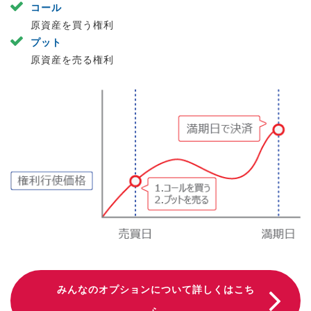
コール
原資産を買う権利
プット
原資産を売る権利
みんなのオプションについて詳しくはこち