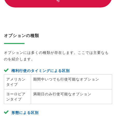
ら
オプションの種類
オプションには多くの種類が存在します。ここでは主要なも
のを紹介します。
権利行使のタイミングによる区別
アメリカン
期間中いつでも行使可能なオプション
タイプ
ヨーロピア
満期日のみ行使可能なオプション
ンタイプ
形態による区別