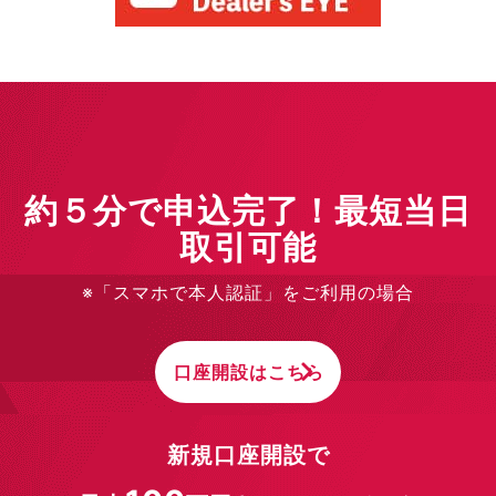
約５分で申込完了！最短当日
取引可能
※「スマホで本人認証」をご利用の場合
口座開設はこちら
新規口座開設で