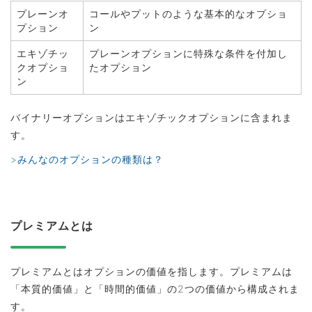
プレーンオ
コールやプットのような基本的なオプショ
プション
ン
エキゾチッ
プレーンオプションに特殊な条件を付加し
クオプショ
たオプション
ン
バイナリーオプションはエキゾチックオプションに含まれま
す。
>みんなのオプションの種類は？
プレミアムとは
プレミアムとはオプションの価値を指します。プレミアムは
「本質的価値」と「時間的価値」の2つの価値から構成されま
す。