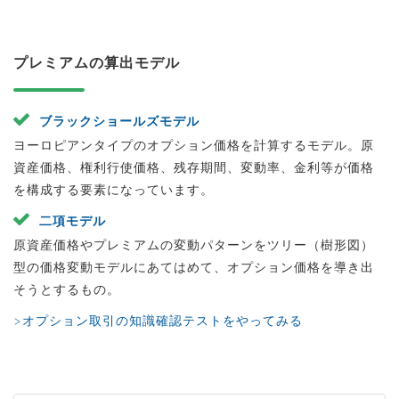
プレミアムの算出モデル
ブラックショールズモデル
ヨーロピアンタイプのオプション価格を計算するモデル。原
資産価格、権利行使価格、残存期間、変動率、金利等が価格
を構成する要素になっています。
二項モデル
原資産価格やプレミアムの変動パターンをツリー（樹形図）
型の価格変動モデルにあてはめて、オプション価格を導き出
そうとするもの。
>オプション取引の知識確認テストをやってみる