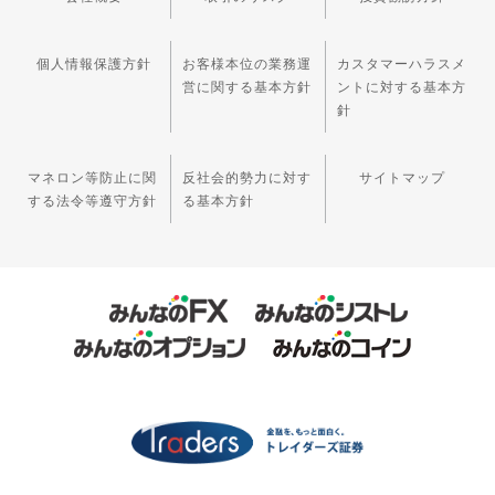
個人情報保護方針
お客様本位の業務運
カスタマーハラスメ
営に関する基本方針
ントに対する基本方
針
マネロン等防止に関
反社会的勢力に対す
サイトマップ
する法令等遵守方針
る基本方針