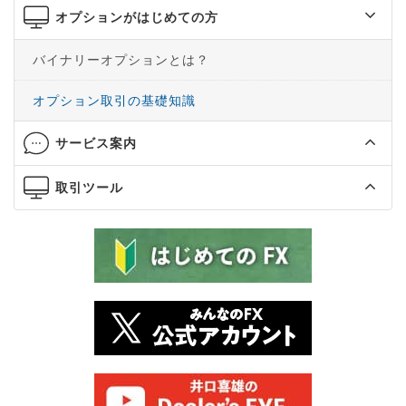
オプションがはじめての方
バイナリーオプションとは？
オプション取引の基礎知識
サービス案内
取引ツール