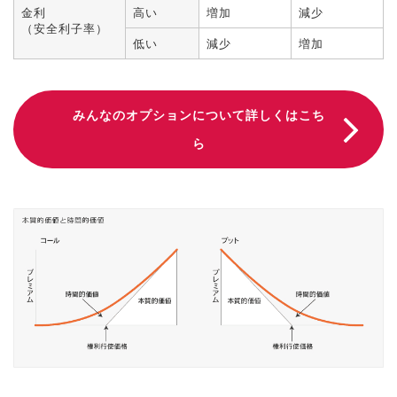
金利
高い
増加
減少
（安全利子率）
低い
減少
増加
みんなのオプションについて詳しくはこち
ら