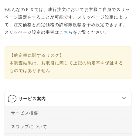
※みんなのＦＸでは、成行注文においてお客様ご自身でスリッ
ページ設定をすることが可能です。スリッページ設定によっ
て、注文価格と約定価格の許容限度幅を予め設定できます。
スリッページ設定の事例は
こちら
をご覧ください。
【約定率に関するリスク】
本調査結果は、お取引に際して上記の約定率を保証する
ものではありません
サービス案内
サービス概要
スワップについて