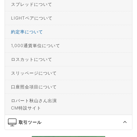
スプレッドについて
LIGHTペアについて
約定率について
1,000通貨単位について
ロスカットについて
スリッページについて
口座照会項目について
ロバート秋山さん出演
CM特設サイト
取引ツール