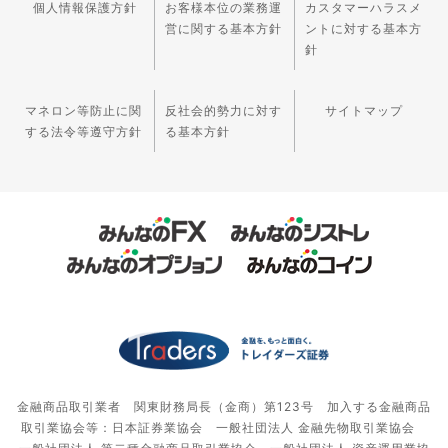
個人情報保護方針
お客様本位の業務運
カスタマーハラスメ
営に関する基本方針
ントに対する基本方
針
マネロン等防止に関
反社会的勢力に対す
サイトマップ
する法令等遵守方針
る基本方針
金融商品取引業者 関東財務局長（金商）第123号 加入する金融商品
取引業協会等：日本証券業協会 一般社団法人 金融先物取引業協会