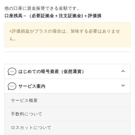
他の口座に資金振替できる金額です。
口座残高－（必要証拠金＋注文証拠金)＋評価損
※評価損益がプラスの場合は、加味する必要はありませ
ん。
はじめての暗号資産（仮想通貨）
サービス案内
サービス概要
手数料について
ロスカットについて