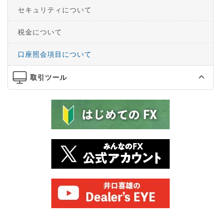
セキュリティについて
税金について
口座照会項目について
取引ツール