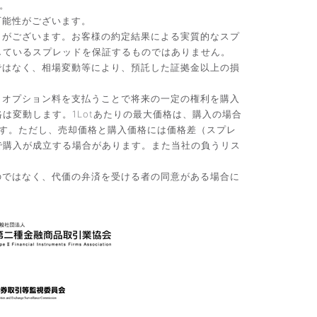
。
可能性がございます。
）がございます。お客様の約定結果による実質的なスプ
しているスプレッドを保証するものではありません。
ではなく、相場変動等により、預託した証拠金以上の損
。オプション料を支払うことで将来の一定の権利を購入
変動します。1Lotあたりの最大価格は、購入の場合
です。ただし、売却価格と購入価格には価格差（スプレ
で購入が成立する場合があります。また当社の負うリス
のではなく、代価の弁済を受ける者の同意がある場合に