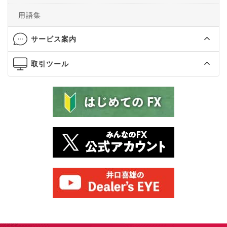
用語集
サービス案内
取引ツール