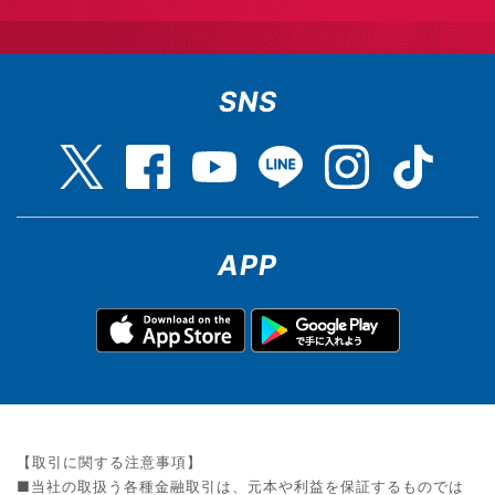
SNS
APP
【取引に関する注意事項】
■当社の取扱う各種金融取引は、元本や利益を保証するものでは