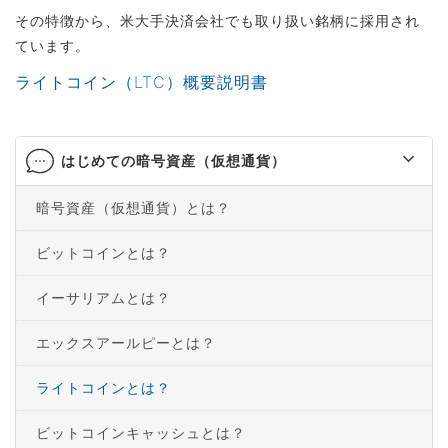
その特徴から、米大手決済会社でも取り扱い銘柄に採用され
ています。
ライトコイン（LTC）概要説明書
はじめての暗号資産（仮想通貨）
暗号資産（仮想通貨）とは？
ビットコインとは？
イーサリアムとは？
エックスアールピーとは？
ライトコインとは？
ビットコインキャッシュとは？