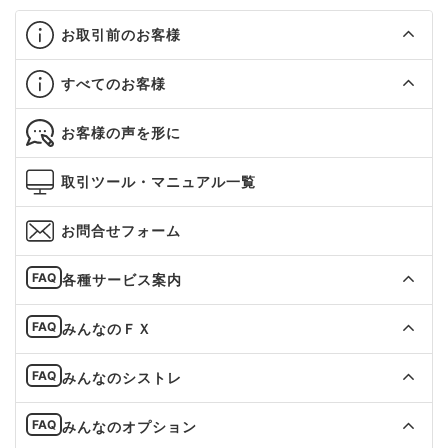
お取引前のお客様
すべてのお客様
お客様の声を形に
取引ツール・マニュアル一覧
お問合せフォーム
各種サービス案内
みんなのＦＸ
みんなのシストレ
みんなのオプション