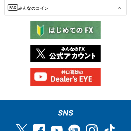
みんなのコイン
SNS