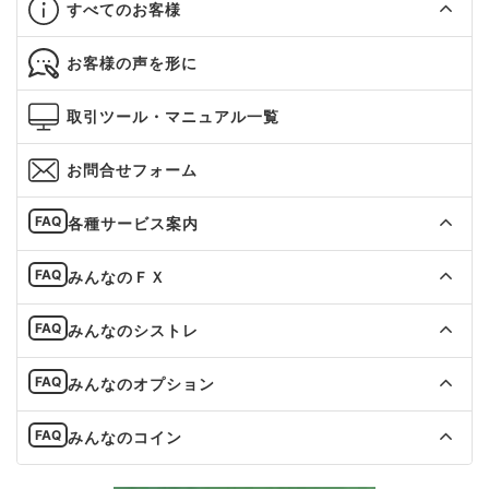
すべてのお客様
お客様の声を形に
取引ツール・マニュアル一覧
お問合せフォーム
各種サービス案内
みんなのＦＸ
みんなのシストレ
みんなのオプション
みんなのコイン