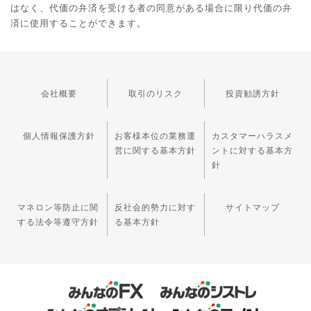
はなく、代価の弁済を受ける者の同意がある場合に限り代価の弁
済に使用することができます。
会社概要
取引のリスク
投資勧誘方針
個人情報保護方針
お客様本位の業務運
カスタマーハラスメ
営に関する基本方針
ントに対する基本方
針
マネロン等防止に関
反社会的勢力に対す
サイトマップ
する法令等遵守方針
る基本方針