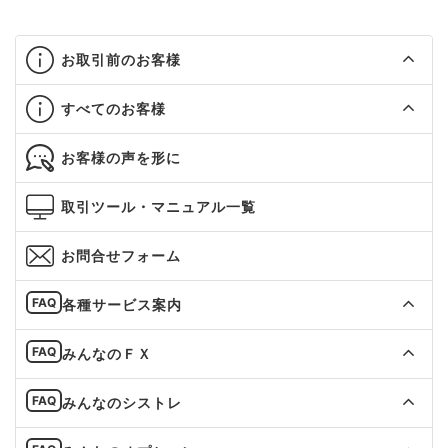
お取引前のお客様
すべてのお客様
お客様の声を形に
取引ツール・マニュアル一覧
お問合せフォーム
各種サービス案内
みんなのＦＸ
みんなのシストレ