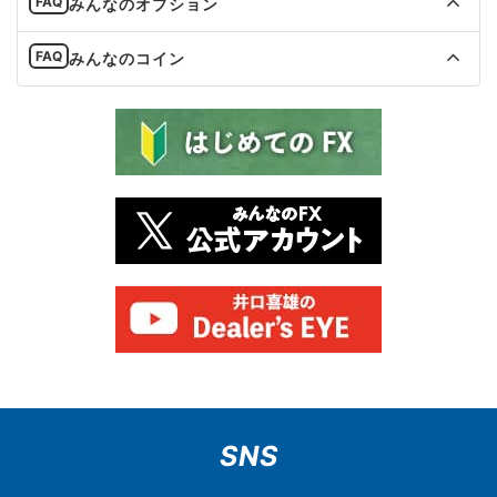
みんなのオプション
みんなのコイン
SNS