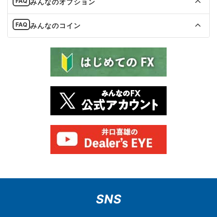
みんなのオプション
みんなのコイン
SNS