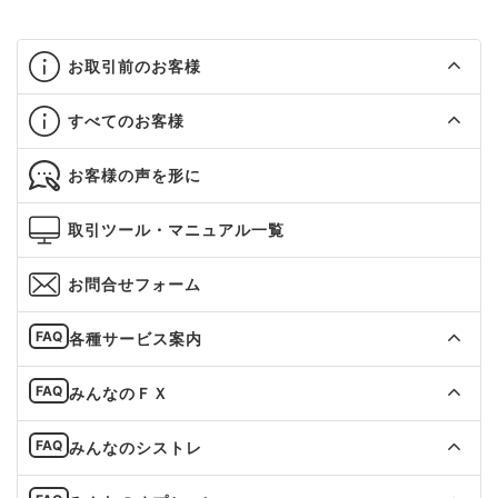
お取引前のお客様
すべてのお客様
お客様の声を形に
取引ツール・マニュアル一覧
お問合せフォーム
各種サービス案内
みんなのＦＸ
みんなのシストレ