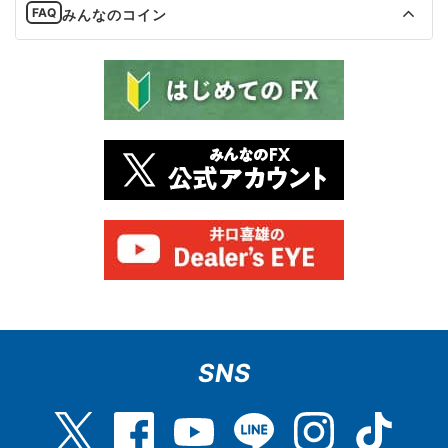
みんなのコイン
SNS