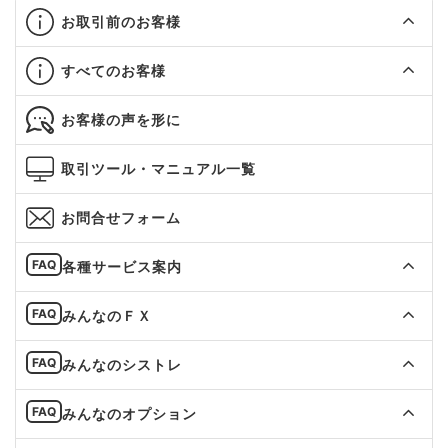
お取引前のお客様
すべてのお客様
お客様の声を形に
取引ツール・マニュアル一覧
お問合せフォーム
各種サービス案内
みんなのＦＸ
みんなのシストレ
みんなのオプション