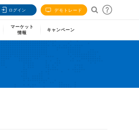
ログイン
デモトレード
マーケット
キャンペーン
情報