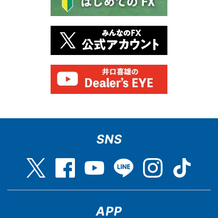
SNS
APP