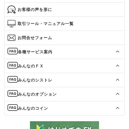
お客様の声を形に
取引ツール・マニュアル一覧
お問合せフォーム
各種サービス案内
みんなのＦＸ
みんなのシストレ
みんなのオプション
みんなのコイン