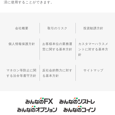
済に使用することができます。
会社概要
取引のリスク
投資勧誘方針
個人情報保護方針
お客様本位の業務運
カスタマーハラスメ
営に関する基本方針
ントに対する基本方
針
マネロン等防止に関
反社会的勢力に対す
サイトマップ
する法令等遵守方針
る基本方針