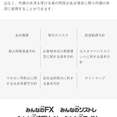
はなく、代価の弁済を受ける者の同意がある場合に限り代価の弁
済に使用することができます。
会社概要
取引のリスク
投資勧誘方針
個人情報保護方針
お客様本位の業務運
カスタマーハラスメ
営に関する基本方針
ントに対する基本方
針
マネロン等防止に関
反社会的勢力に対す
サイトマップ
する法令等遵守方針
る基本方針