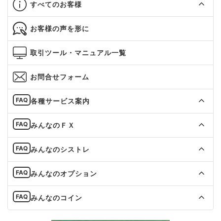
すべてのお客様
お客様の声を形に
取引ツール・マニュアル一覧
お問合せフォーム
各種サービス案内
みんなのＦＸ
みんなのシストレ
みんなのオプション
みんなのコイン