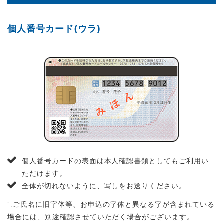
個人番号カード(ウラ)
個人番号カードの表面は本人確認書類としてもご利用い
ただけます。
全体が切れないように、写しをお送りください。
1.ご氏名に旧字体等、お申込の字体と異なる字が含まれている
場合には、別途確認させていただく場合がございます。