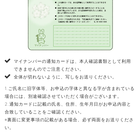
マイナンバーの通知カードは、本人確認書類として利用
できませんのでご注意ください。
全体が切れないように、写しをお送りください。
1.ご氏名に旧字体等、お申込の字体と異なる字が含まれている
場合には、別途確認させていただく場合がございます。
2.通知カードに記載の氏名、住所、生年月日がお申込内容と
合致していることをご確認ください。
※裏面に変更事項の記載がある場合、必ず両面をお送りくださ
い。