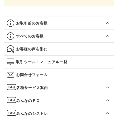
お取引前のお客様
すべてのお客様
お客様の声を形に
取引ツール・マニュアル一覧
お問合せフォーム
各種サービス案内
みんなのＦＸ
みんなのシストレ