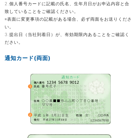
2.個人番号カードに記載の氏名、生年月日がお申込内容と合
致していることをご確認ください。
※表面に変更事項の記載がある場合、必ず両面をお送りくださ
い。
3.提出日（当社到着日）が、有効期限内あることをご確認く
ださい。
通知カード(両面)