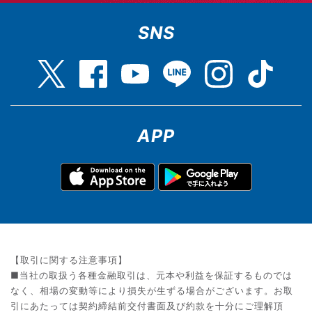
SNS
APP
【取引に関する注意事項】
■当社の取扱う各種金融取引は、元本や利益を保証するものでは
なく、相場の変動等により損失が生ずる場合がございます。お取
引にあたっては契約締結前交付書面及び約款を十分にご理解頂