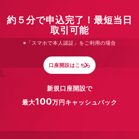
約５分で申込完了！最短当日
取引可能
※「スマホで本人認証」をご利用の場合
口座開設はこちら
新規口座開設で
100
最大
万円キャッシュバック