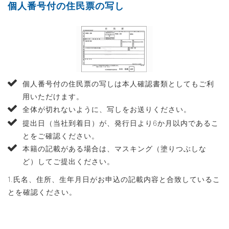
個人番号付の住民票の写し
個人番号付の住民票の写しは本人確認書類としてもご利
用いただけます。
全体が切れないように、写しをお送りください。
提出日（当社到着日）が、発行日より6か月以内であるこ
とをご確認ください。
本籍の記載がある場合は、マスキング（塗りつぶしな
ど）してご提出ください。
1.氏名、住所、生年月日がお申込の記載内容と合致しているこ
とを確認ください。