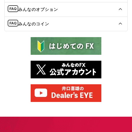
みんなのオプション
みんなのコイン