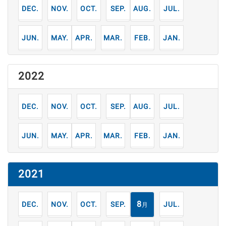
12
11
10
9
8
7
月
月
月
月
月
月
6
5
4
3
2
1
月
月
月
月
月
月
2022
12
11
10
9
8
7
月
月
月
月
月
月
6
5
4
3
2
1
月
月
月
月
月
月
2021
12
11
10
9
8
7
月
月
月
月
月
月