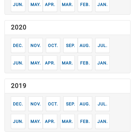
6
5
4
3
2
1
月
月
月
月
月
月
2020
12
11
10
9
8
7
月
月
月
月
月
月
6
5
4
3
2
1
月
月
月
月
月
月
2019
12
11
10
9
8
7
月
月
月
月
月
月
6
5
4
3
2
1
月
月
月
月
月
月