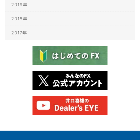
2019年
2018年
2017年