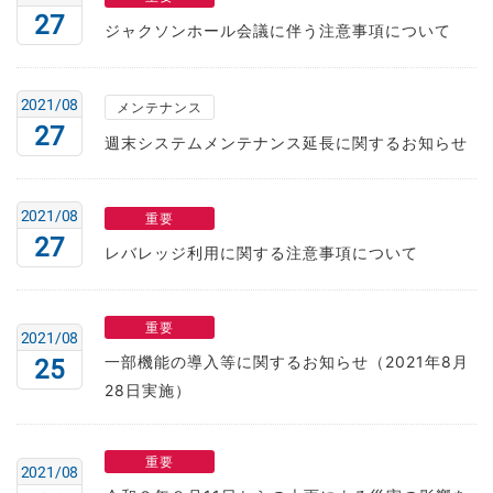
27
ジャクソンホール会議に伴う注意事項について
2021/08
メンテナンス
27
週末システムメンテナンス延長に関するお知らせ
2021/08
重要
27
レバレッジ利用に関する注意事項について
重要
2021/08
一部機能の導入等に関するお知らせ（2021年8月
25
28日実施）
重要
2021/08