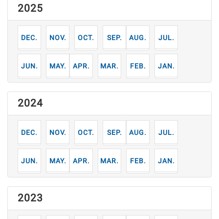
2025
12
11
10
9
8
7
月
月
月
月
月
月
6
5
4
3
2
1
月
月
月
月
月
月
2024
12
11
10
9
8
7
月
月
月
月
月
月
6
5
4
3
2
1
月
月
月
月
月
月
2023