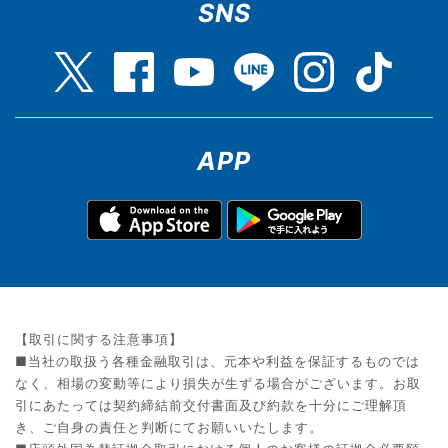
SNS
APP
【取引に関する注意事項】
■当社の取扱う各種金融取引は、元本や利益を保証するものでは
なく、相場の変動等により損失が生ずる場合がございます。お取
引にあたっては契約締結前交付書面及び約款を十分にご理解頂
き、ご自身の責任と判断にてお願いいたします。