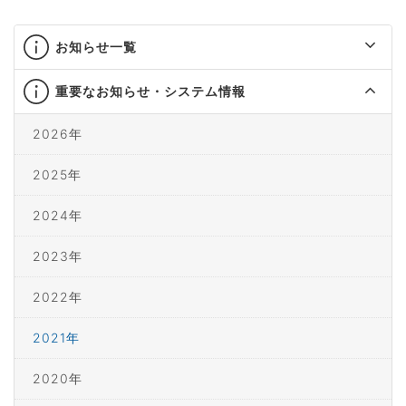
お知らせ一覧
重要なお知らせ・システム情報
2026年
2025年
2024年
2023年
2022年
2021年
2020年