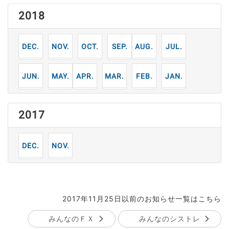
2018
12
11
10
9
8
7
月
月
月
月
月
月
6
5
4
3
2
1
月
月
月
月
月
月
2017
12
11
月
月
2017年11月25日以前のお知らせ一覧はこちら
みんなのＦＸ
みんなのシストレ