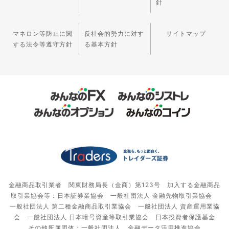
針
マネロン等防止に関
反社会的勢力に対す
サイトマップ
する法令等遵守方針
る基本方針
金融商品取引業者 関東財務局長（金商）第123号 加入する金融商品
取引業協会等：日本証券業協会 一般社団法人 金融先物取引業協会
一般社団法人 第二種金融商品取引業協会 一般社団法人 資産運用業協
会 一般社団法人 日本暗号資産等取引業協会 日本投資者保護基金
その他所属団体：一般社団法人 金融データ活用推進協会