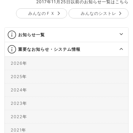
2017年11月25日以前のお知らせ一覧はこちら
みんなのＦＸ
みんなのシストレ
お知らせ一覧
重要なお知らせ・システム情報
2026年
2025年
2024年
2023年
2022年
2021年