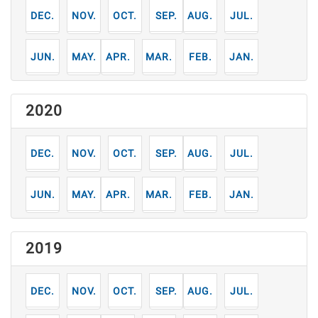
12
11
10
9
8
7
月
月
月
月
月
月
6
5
4
3
2
1
月
月
月
月
月
月
2020
12
11
10
9
8
7
月
月
月
月
月
月
6
5
4
3
2
1
月
月
月
月
月
月
2019
12
11
10
9
8
7
月
月
月
月
月
月