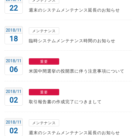
メンテナンス
22
週末のシステムメンテナンス延長のお知らせ
2018/11
メンテナンス
18
臨時システムメンテナンス時間のお知らせ
2018/11
重要
06
米国中間選挙の投開票に伴う注意事項について
2018/11
重要
02
取引報告書の作成完了につきまして
2018/11
メンテナンス
02
週末のシステムメンテナンス延長のお知らせ