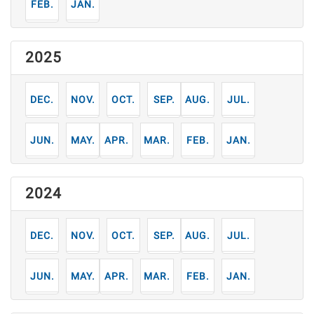
2
1
月
月
2025
12
11
10
9
8
7
月
月
月
月
月
月
6
5
4
3
2
1
月
月
月
月
月
月
2024
12
11
10
9
8
7
月
月
月
月
月
月
6
5
4
3
2
1
月
月
月
月
月
月