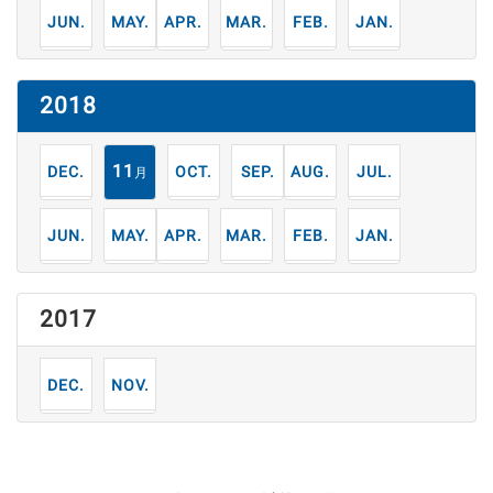
6
5
4
3
2
1
月
月
月
月
月
月
2018
12
11
10
9
8
7
月
月
月
月
月
月
6
5
4
3
2
1
月
月
月
月
月
月
2017
12
11
月
月