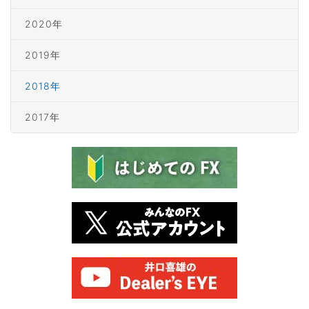
2020年
2019年
2018年
2017年