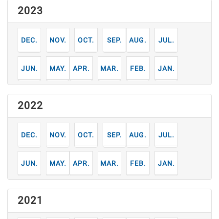
2023
12
11
10
9
8
7
月
月
月
月
月
月
6
5
4
3
2
1
月
月
月
月
月
月
2022
12
11
10
9
8
7
月
月
月
月
月
月
6
5
4
3
2
1
月
月
月
月
月
月
2021