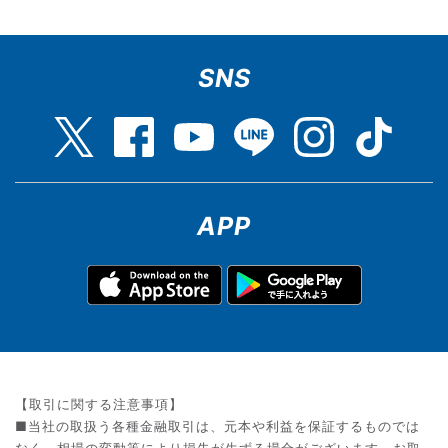
SNS
APP
【取引に関する注意事項】
■当社の取扱う各種金融取引は、元本や利益を保証するものでは