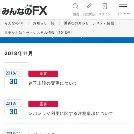
メニュー
検索
口座開設
ログイン
みんなのFX
お知らせ一覧
重要なお知らせ・システム情報
重要なお知らせ・システム情報
重要なお知らせ・システム情報（2018年）
（2018年）
2018年11月
2018/11
重要
30
建玉上限の変更について
2018/11
重要
30
レバレッジ利用に関する注意事項について
2018/11