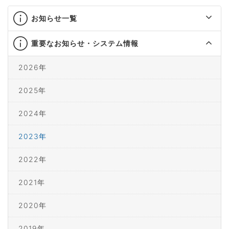
お知らせ一覧
重要なお知らせ・システム情報
2026年
2025年
2024年
2023年
2022年
2021年
2020年
2019年