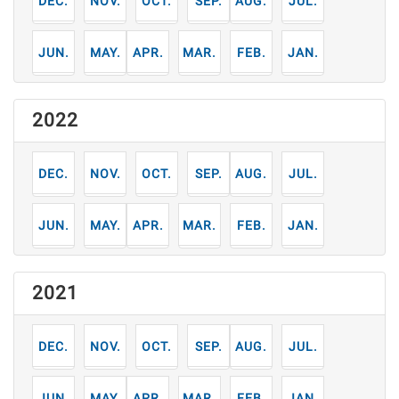
12
11
10
9
8
7
月
月
月
月
月
月
6
5
4
3
2
1
月
月
月
月
月
月
2022
12
11
10
9
8
7
月
月
月
月
月
月
6
5
4
3
2
1
月
月
月
月
月
月
2021
12
11
10
9
8
7
月
月
月
月
月
月
6
5
4
3
2
1
月
月
月
月
月
月