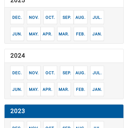
2025
12
11
10
9
8
7
月
月
月
月
月
月
6
5
4
3
2
1
月
月
月
月
月
月
2024
12
11
10
9
8
7
月
月
月
月
月
月
6
5
4
3
2
1
月
月
月
月
月
月
2023