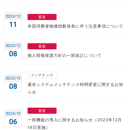
2023/12
重要
11
米国消費者物価指数発表に伴う注意事項について
2023/12
重要
08
個人情報保護方針の一部改訂について
メンテナンス
2023/12
週末システムメンテナンス時間変更に関するお知
08
らせ
重要
2023/12
一部機能の導入に関するお知らせ（2023年12月
06
16日実施）