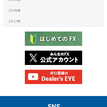
2018年
2017年
SNS