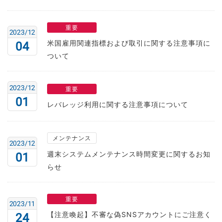
重要
2023/12
米国雇用関連指標および取引に関する注意事項に
04
ついて
2023/12
重要
01
レバレッジ利用に関する注意事項について
メンテナンス
2023/12
週末システムメンテナンス時間変更に関するお知
01
らせ
重要
2023/11
【注意喚起】不審な偽SNSアカウントにご注意く
24