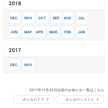
2018
12
11
10
9
8
7
月
月
月
月
月
月
6
5
4
3
2
1
月
月
月
月
月
月
2017
12
11
月
月
2017年11月25日以前のお知らせ一覧はこちら
みんなのＦＸ
みんなのシストレ