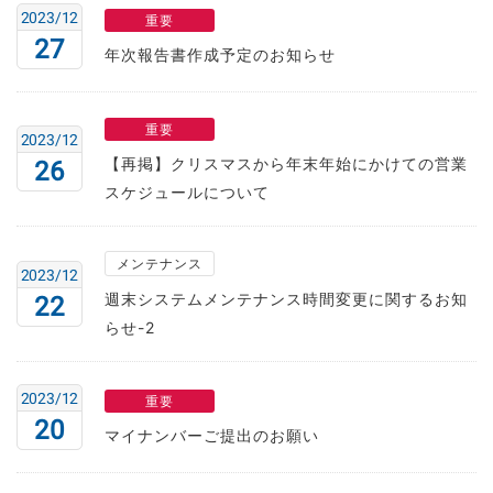
2023/12
重要
27
年次報告書作成予定のお知らせ
重要
2023/12
【再掲】クリスマスから年末年始にかけての営業
26
スケジュールについて
メンテナンス
2023/12
週末システムメンテナンス時間変更に関するお知
22
らせ-2
2023/12
重要
20
マイナンバーご提出のお願い