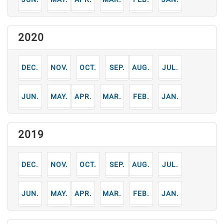
2020
12
11
10
9
8
7
月
月
月
月
月
月
6
5
4
3
2
1
月
月
月
月
月
月
2019
12
11
10
9
8
7
月
月
月
月
月
月
6
5
4
3
2
1
月
月
月
月
月
月