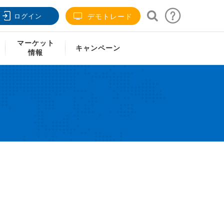
ログイン
デモトレード
マーケット
キャンペーン
情報