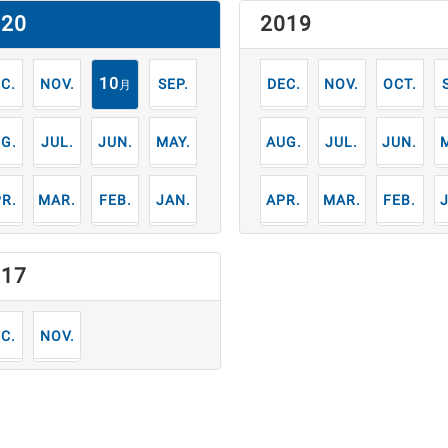
020
2019
2
11
10
9
12
11
10
月
月
月
月
月
月
月
7
6
5
8
7
6
月
月
月
月
月
月
月
3
2
1
4
3
2
月
月
月
月
月
月
月
017
2
11
月
月