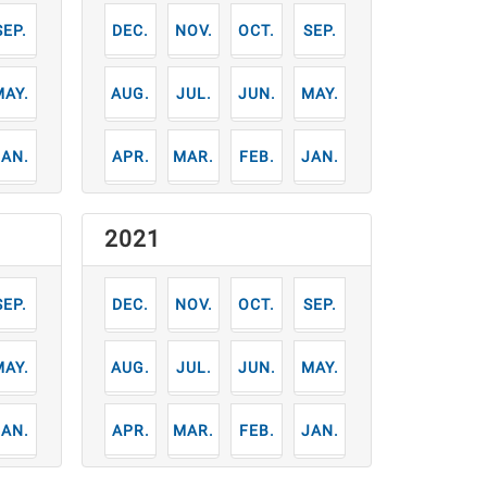
9
12
11
10
9
月
月
月
月
月
5
8
7
6
5
月
月
月
月
月
1
4
3
2
1
月
月
月
月
月
2021
9
12
11
10
9
月
月
月
月
月
5
8
7
6
5
月
月
月
月
月
1
4
3
2
1
月
月
月
月
月