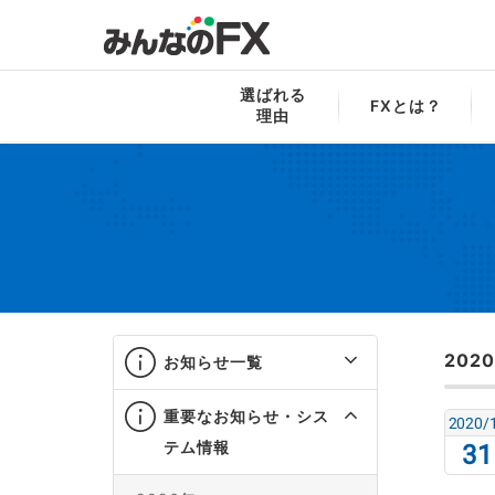
みんなのFX
お知らせ一覧
重要なお知ら
選ばれる
FXとは？
理由
202
お知らせ一覧
重要なお知らせ・シス
2020/
テム情報
31