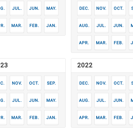
7
6
5
12
11
10
月
月
月
月
月
月
月
3
2
1
8
7
6
月
月
月
月
月
月
月
4
3
2
月
月
月
023
2022
2
11
10
9
12
11
10
月
月
月
月
月
月
月
7
6
5
8
7
6
月
月
月
月
月
月
月
3
2
1
4
3
2
月
月
月
月
月
月
月