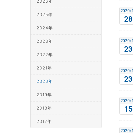
2026年
2020/
2025年
28
2024年
2020/
2023年
23
2022年
2021年
2020/
23
2020年
2019年
2020/
15
2018年
2017年
2020/