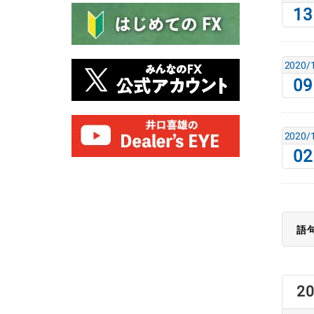
13
2020/
09
2020/
02
語
2