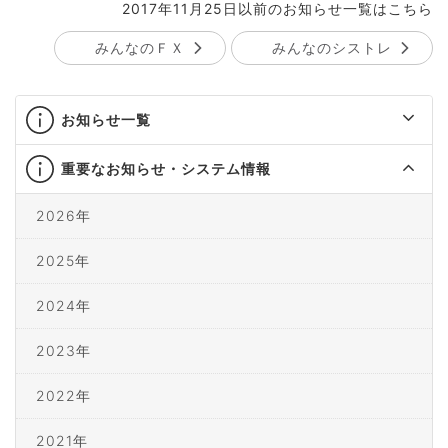
2017年11月25日以前のお知らせ一覧はこちら
みんなのＦＸ
みんなのシストレ
お知らせ一覧
重要なお知らせ・システム情報
2026年
2025年
2024年
2023年
2022年
2021年