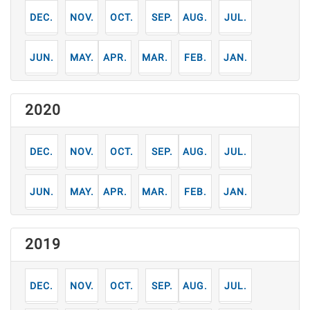
12
11
10
9
8
7
月
月
月
月
月
月
6
5
4
3
2
1
月
月
月
月
月
月
2020
12
11
10
9
8
7
月
月
月
月
月
月
6
5
4
3
2
1
月
月
月
月
月
月
2019
12
11
10
9
8
7
月
月
月
月
月
月