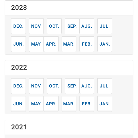
2023
12
11
10
9
8
7
月
月
月
月
月
月
6
5
4
3
2
1
月
月
月
月
月
月
2022
12
11
10
9
8
7
月
月
月
月
月
月
6
5
4
3
2
1
月
月
月
月
月
月
2021