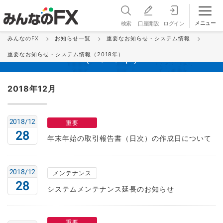
メニュー
検索
口座開設
ログイン
みんなのFX
お知らせ一覧
重要なお知らせ・システム情報
重要なお知らせ・システム情報
重要なお知らせ・システム情報（2018年）
（2018年）
2018年12月
2018/12
重要
28
年末年始の取引報告書（日次）の作成日について
2018/12
メンテナンス
28
システムメンテナンス延長のお知らせ
重要