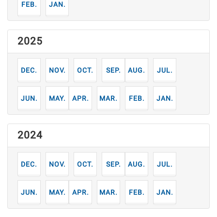
2
1
月
月
2025
12
11
10
9
8
7
月
月
月
月
月
月
6
5
4
3
2
1
月
月
月
月
月
月
2024
12
11
10
9
8
7
月
月
月
月
月
月
6
5
4
3
2
1
月
月
月
月
月
月