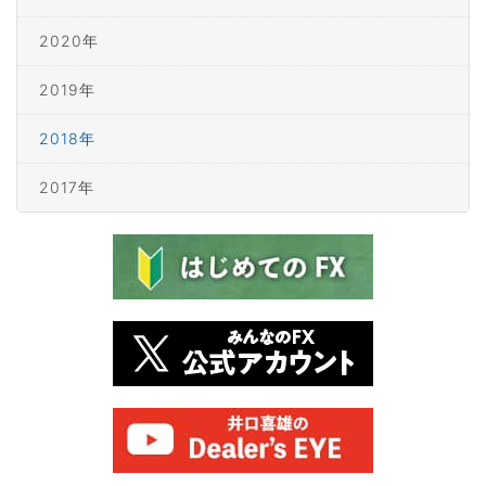
2020年
2019年
2018年
2017年