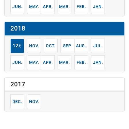
6
5
4
3
2
1
月
月
月
月
月
月
2018
12
11
10
9
8
7
月
月
月
月
月
月
6
5
4
3
2
1
月
月
月
月
月
月
2017
12
11
月
月