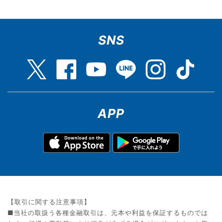
SNS
APP
【取引に関する注意事項】
■当社の取扱う各種金融取引は、元本や利益を保証するものでは