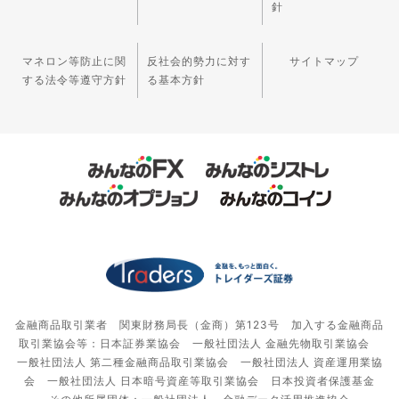
針
マネロン等防止に関
反社会的勢力に対す
サイトマップ
する法令等遵守方針
る基本方針
金融商品取引業者 関東財務局長（金商）第123号 加入する金融商品
取引業協会等：日本証券業協会 一般社団法人 金融先物取引業協会
一般社団法人 第二種金融商品取引業協会 一般社団法人 資産運用業協
会 一般社団法人 日本暗号資産等取引業協会 日本投資者保護基金