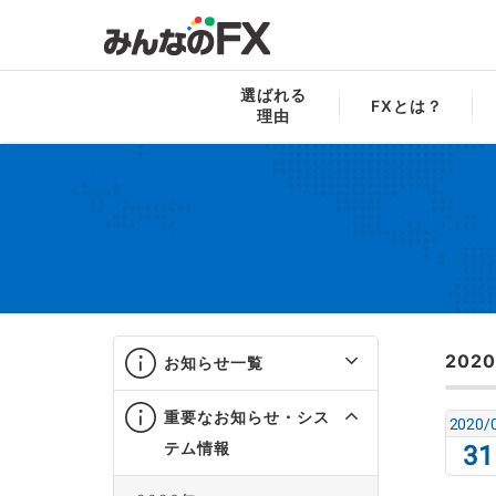
みんなのFX
お知らせ一覧
重要なお知ら
選ばれる
FXとは？
理由
202
お知らせ一覧
重要なお知らせ・シス
2020/
テム情報
31