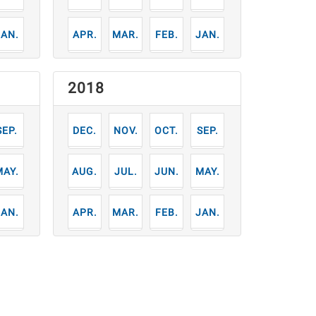
1
4
3
2
1
月
月
月
月
月
2018
9
12
11
10
9
月
月
月
月
月
5
8
7
6
5
月
月
月
月
月
1
4
3
2
1
月
月
月
月
月