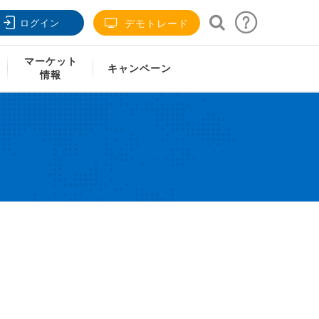
ログイン
デモトレード
マーケット
キャンペーン
情報