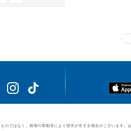
るものではなく、相場の変動等により損失が生ずる場合がございます。