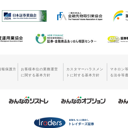
情報保護方
お客様本位の業務運営
カスタマーハラスメン
マネロン
に関する基本方針
トに対する基本方針
る法令等