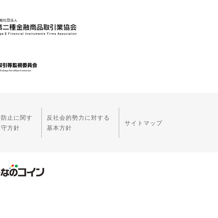
等防止に関す
反社会的勢力に対する
サイトマップ
遵守方針
基本方針