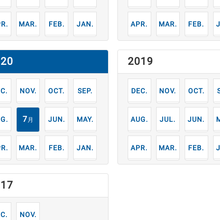
3
2
1
4
3
2
月
月
月
月
月
月
月
020
2019
2
11
10
9
12
11
10
月
月
月
月
月
月
月
7
6
5
8
7
6
月
月
月
月
月
月
月
3
2
1
4
3
2
月
月
月
月
月
月
月
017
2
11
月
月