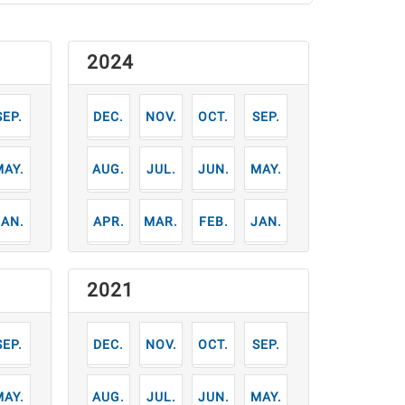
2024
9
12
11
10
9
月
月
月
月
月
5
8
7
6
5
月
月
月
月
月
1
4
3
2
1
月
月
月
月
月
2021
9
12
11
10
9
月
月
月
月
月
5
8
7
6
5
月
月
月
月
月