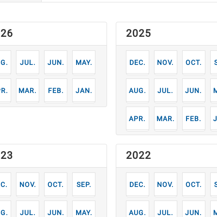
026
2025
7
6
5
12
11
10
月
月
月
月
月
月
月
3
2
1
8
7
6
月
月
月
月
月
月
月
4
3
2
月
月
月
023
2022
2
11
10
9
12
11
10
月
月
月
月
月
月
月
7
6
5
8
7
6
月
月
月
月
月
月
月