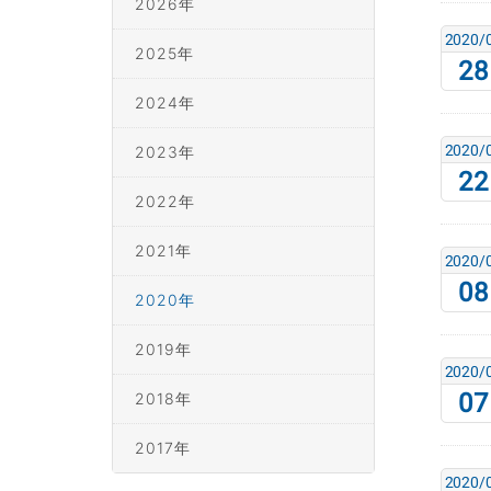
2026年
2020/
2025年
28
2024年
2020/
2023年
22
2022年
2021年
2020/
08
2020年
2019年
2020/
07
2018年
2017年
2020/