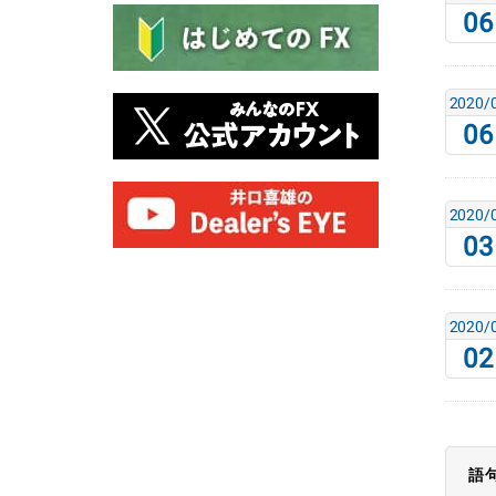
06
2020/
06
2020/
03
2020/
02
語