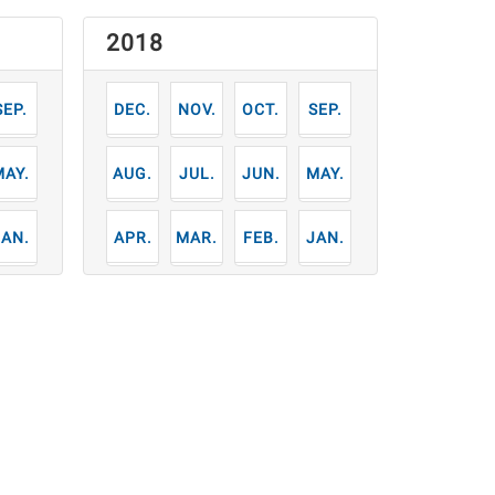
2018
9
12
11
10
9
月
月
月
月
月
5
8
7
6
5
月
月
月
月
月
1
4
3
2
1
月
月
月
月
月