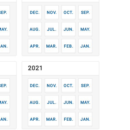
9
12
11
10
9
月
月
月
月
月
5
8
7
6
5
月
月
月
月
月
1
4
3
2
1
月
月
月
月
月
2021
9
12
11
10
9
月
月
月
月
月
5
8
7
6
5
月
月
月
月
月
1
4
3
2
1
月
月
月
月
月