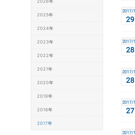
2026年
2017/
2025年
29
2024年
2017/
2023年
28
2022年
2021年
2017/
28
2020年
2019年
2017/
27
2018年
2017年
2017/