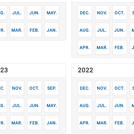
7
6
5
12
11
10
月
月
月
月
月
月
月
3
2
1
8
7
6
月
月
月
月
月
月
月
4
3
2
月
月
月
023
2022
2
11
10
9
12
11
10
月
月
月
月
月
月
月
7
6
5
8
7
6
月
月
月
月
月
月
月
3
2
1
4
3
2
月
月
月
月
月
月
月