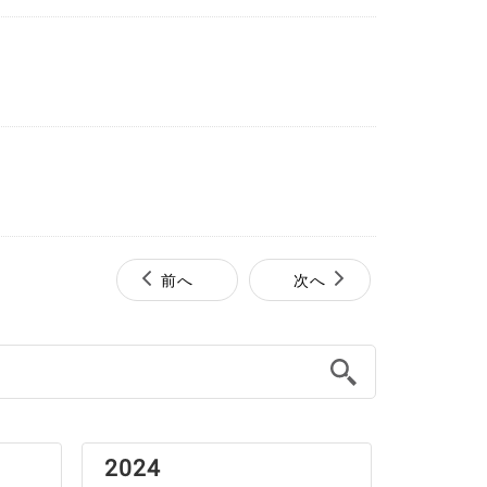
前へ
次へ
2024