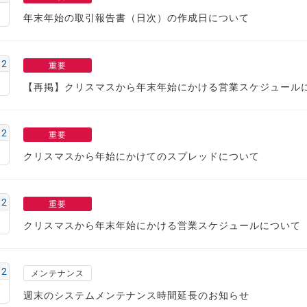
年末年始の取引報告書（日次）の作成日について
12
重要
【再掲】クリスマスから年末年始にかける営業スケジュール
12
重要
クリスマスから年始にかけてのスプレッドについて
12
重要
クリスマスから年末年始にかける営業スケジュールについて
12
メンテナンス
週末のシステムメンテナンス時間延長のお知らせ