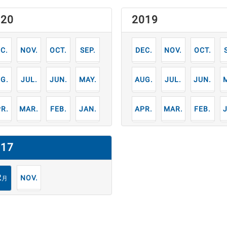
020
2019
2
11
10
9
12
11
10
月
月
月
月
月
月
月
7
6
5
8
7
6
月
月
月
月
月
月
月
3
2
1
4
3
2
月
月
月
月
月
月
月
017
2
11
月
月