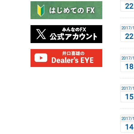
22
2017/
22
2017/
18
2017/
15
2017/
14