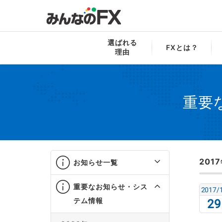
みんなのFX
お知らせ一覧
重要なお知ら
選ばれる
FXとは？
理由
重要
201
お知らせ一覧
重要なお知らせ・シス
2017/
テム情報
29