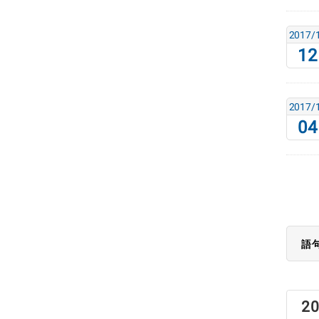
2017/
12
2017/
04
語
2