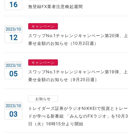
16
無登録FX業者注意喚起週間
キャンペーン
2023/10
スワップNo.1チャレンジキャンペーン第20弾、上
12
乗せ金額のお知らせ（10月2日週）
キャンペーン
2023/10
スワップNo.1チャレンジキャンペーン第19弾、上
05
乗せ金額のお知らせ（9月25日週）
お知らせ
2023/10
トレイダーズ証券がラジオNIKKEIで投資とトレー
03
ドが学べる新番組 「みんなのFXラジオ」を10月3
日（火）16時15分より開始