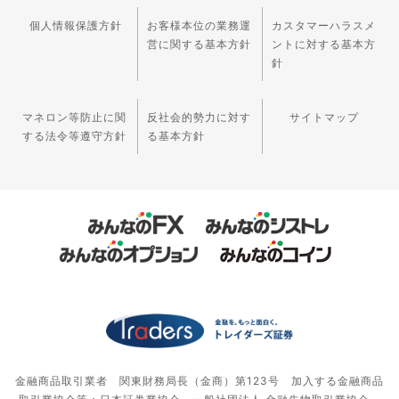
個人情報保護方針
お客様本位の業務運
カスタマーハラスメ
営に関する基本方針
ントに対する基本方
針
マネロン等防止に関
反社会的勢力に対す
サイトマップ
する法令等遵守方針
る基本方針
金融商品取引業者 関東財務局長（金商）第123号 加入する金融商品