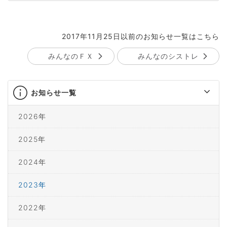
2017年11月25日以前のお知らせ一覧はこちら
みんなのＦＸ
みんなのシストレ
お知らせ一覧
2026年
2025年
2024年
2023年
2022年