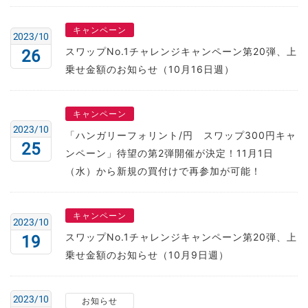
キャンペーン
2023/10
スワップNo.1チャレンジキャンペーン第20弾、上
26
乗せ金額のお知らせ（10月16日週）
キャンペーン
2023/10
「ハンガリーフォリント/円 スワップ300円キャ
25
ンペーン」待望の第2弾開催が決定！11月1日
（水）から新規の買付けで再参加が可能！
キャンペーン
2023/10
スワップNo.1チャレンジキャンペーン第20弾、上
19
乗せ金額のお知らせ（10月9日週）
2023/10
お知らせ