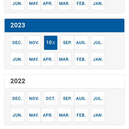
6
5
4
3
2
1
月
月
月
月
月
月
2023
12
11
10
9
8
7
月
月
月
月
月
月
6
5
4
3
2
1
月
月
月
月
月
月
2022
12
11
10
9
8
7
月
月
月
月
月
月
6
5
4
3
2
1
月
月
月
月
月
月