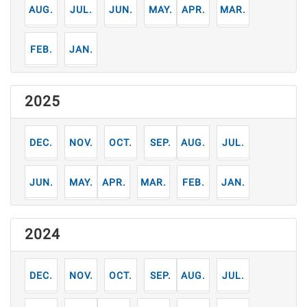
8
7
6
5
4
3
月
月
月
月
月
月
2
1
月
月
2025
12
11
10
9
8
7
月
月
月
月
月
月
6
5
4
3
2
1
月
月
月
月
月
月
2024
12
11
10
9
8
7
月
月
月
月
月
月