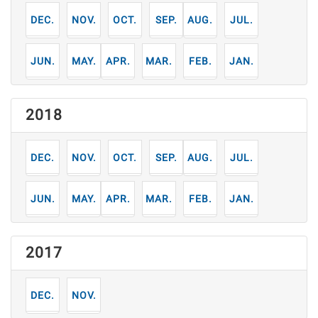
12
11
10
9
8
7
月
月
月
月
月
月
6
5
4
3
2
1
月
月
月
月
月
月
2018
12
11
10
9
8
7
月
月
月
月
月
月
6
5
4
3
2
1
月
月
月
月
月
月
2017
12
11
月
月