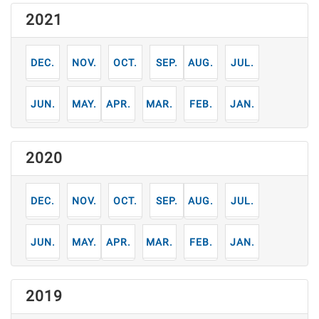
2021
12
11
10
9
8
7
月
月
月
月
月
月
6
5
4
3
2
1
月
月
月
月
月
月
2020
12
11
10
9
8
7
月
月
月
月
月
月
6
5
4
3
2
1
月
月
月
月
月
月
2019