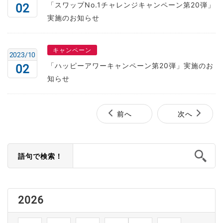
「スワップNo.1チャレンジキャンペーン第20弾」
02
実施のお知らせ
キャンペーン
2023/10
「ハッピーアワーキャンペーン第20弾」実施のお
02
知らせ
前へ
次へ
語句で検索！
2026