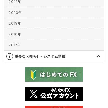
2021年
2020年
2019年
2018年
2017年
重要なお知らせ・システム情報