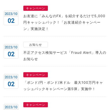
キャンペーン
2023/10
お友達に「みんなのFX」を紹介するだけで5,000
02
円キャッシュバック！「お友達紹介キャンペー
ン」実施決定！
お知らせ
2023/10
不正アクセス検知サービス「Fraud Alert」導入の
02
お知らせ
キャンペーン
2023/10
「ポンド/円・ポンド/米ドル 最大100万円キャ
02
ッシュバックキャンペーン第5弾」実施中！
キャンペーン
2023/10