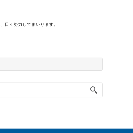
う、日々努力してまいります。