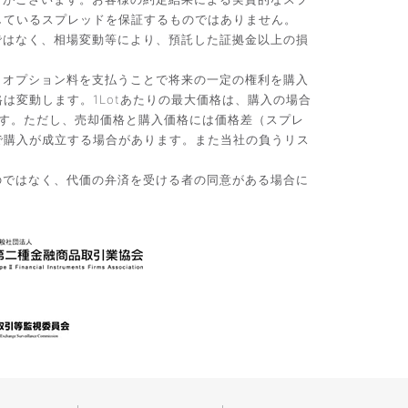
しているスプレッドを保証するものではありません。
ではなく、相場変動等により、預託した証拠金以上の損
。オプション料を支払うことで将来の一定の権利を購入
変動します。1Lotあたりの最大価格は、購入の場合
です。ただし、売却価格と購入価格には価格差（スプレ
で購入が成立する場合があります。また当社の負うリス
のではなく、代価の弁済を受ける者の同意がある場合に