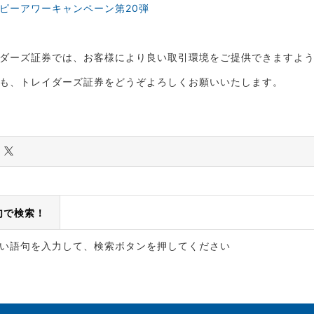
ッピーアワーキャンペーン第20弾
ダーズ証券では、お客様により良い取引環境をご提供できますよ
も、トレイダーズ証券をどうぞよろしくお願いいたします。
句で検索！
い語句を入力して、検索ボタンを押してください