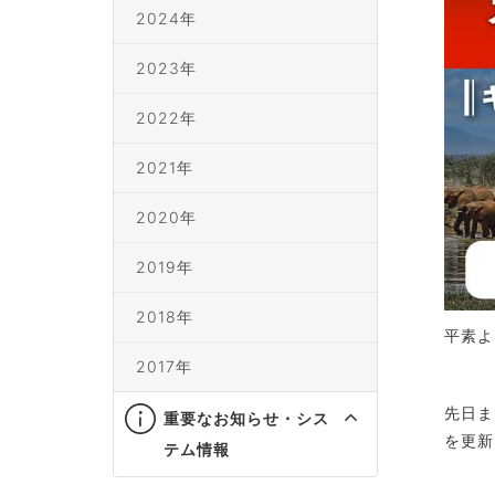
2024年
2023年
2022年
2021年
2020年
2019年
2018年
平素よ
2017年
先日ま
重要なお知らせ・シス
を更新
テム情報