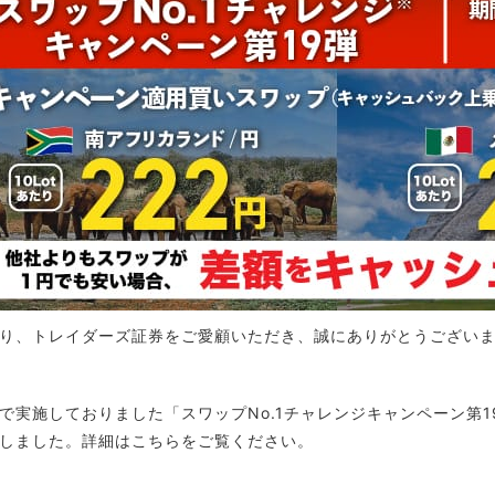
り、トレイダーズ証券をご愛顧いただき、誠にありがとうござい
で実施しておりました「スワップNo.1チャレンジキャンペーン第1
しました。詳細はこちらをご覧ください。