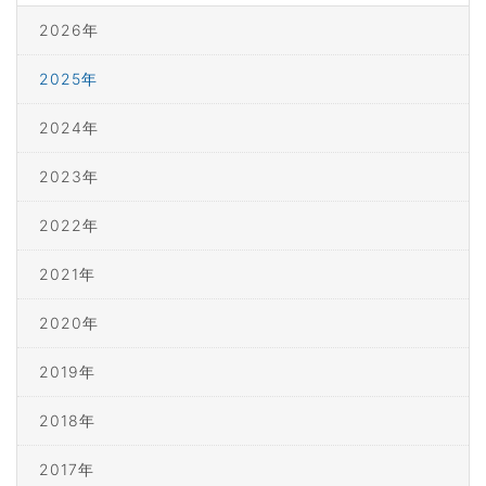
2026年
2025年
2024年
2023年
2022年
2021年
2020年
2019年
2018年
2017年