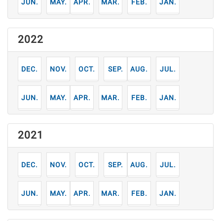
6
5
4
3
2
1
月
月
月
月
月
月
2022
12
11
10
9
8
7
月
月
月
月
月
月
6
5
4
3
2
1
月
月
月
月
月
月
2021
12
11
10
9
8
7
月
月
月
月
月
月
6
5
4
3
2
1
月
月
月
月
月
月