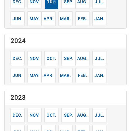
12
11
10
9
8
7
月
月
月
月
月
月
6
5
4
3
2
1
月
月
月
月
月
月
2024
12
11
10
9
8
7
月
月
月
月
月
月
6
5
4
3
2
1
月
月
月
月
月
月
2023
12
11
10
9
8
7
月
月
月
月
月
月