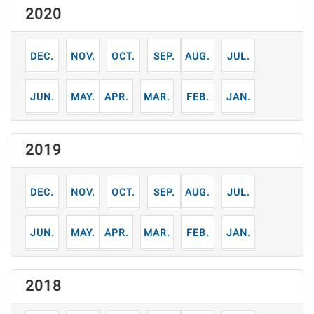
2020
12
11
10
9
8
7
月
月
月
月
月
月
6
5
4
3
2
1
月
月
月
月
月
月
2019
12
11
10
9
8
7
月
月
月
月
月
月
6
5
4
3
2
1
月
月
月
月
月
月
2018