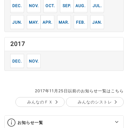
12
11
10
9
8
7
月
月
月
月
月
月
6
5
4
3
2
1
月
月
月
月
月
月
2017
12
11
月
月
2017年11月25日以前のお知らせ一覧はこちら
みんなのＦＸ
みんなのシストレ
お知らせ一覧