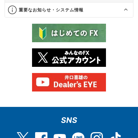
重要なお知らせ・システム情報
SNS