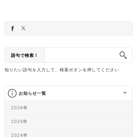
語句で検索！
知りたい語句を入力して、検索ボタンを押してください
お知らせ一覧
2026年
2025年
2024年