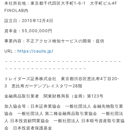
本社所在地：東京都千代田区大手町1-6-1 大手町ビル4F
FINOLAB内
設立日：2015年12月4日
資本金：55,000,000円
事業内容：不正アクセス検知サービスの開発・提供
URL：
https://caulis.jp/
－－－－－－－－－－－－－－－－－－－－－－－－－－－
－－－－－－－－－－－－－－－－－－－
トレイダーズ証券株式会社 東京都渋谷区恵比寿4丁目20-
3 恵比寿ガーデンプレイスタワー28階
金融商品取引業者 関東財務局長（金商）第123号
加入協会等：日本証券業協会 一般社団法人 金融先物取引業
協会 一般社団法人 第二種金融商品取引業協会 一般社団法
人 日本投資顧問業協会 一般社団法人 日本暗号資産取引業協
会 日本投資者保護基金