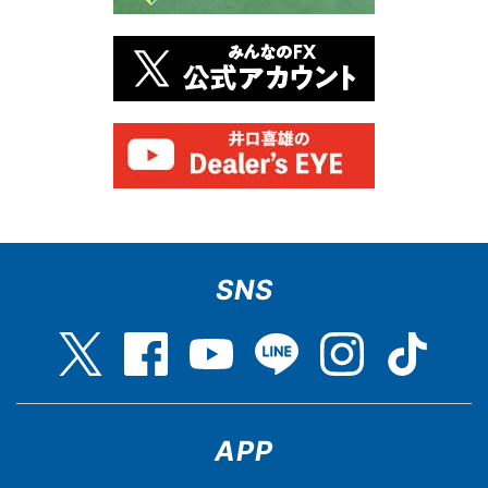
SNS
APP