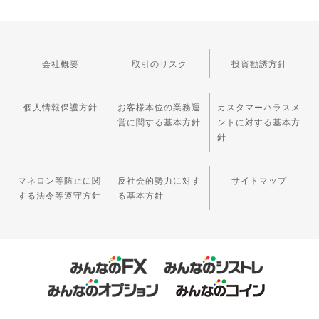
会社概要
取引のリスク
投資勧誘方針
個人情報保護方針
お客様本位の業務運
カスタマーハラスメ
営に関する基本方針
ントに対する基本方
針
マネロン等防止に関
反社会的勢力に対す
サイトマップ
する法令等遵守方針
る基本方針