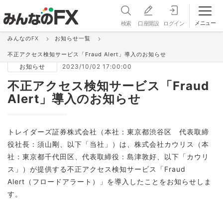
メニュー
検索
口座開設
ログイン
みんなのFX
お知らせ一覧
お知らせ＆更新情報 一覧
不正アクセス検知サービス「Fraud Alert」導入のお知らせ
お知らせ
2023/10/02 17:00:00
不正アクセス検知サービス「Fraud
Alert」導入のお知らせ
トレイダーズ証券株式会社（本社：東京都渋谷区 代表取締
役社長：須山剛、以下「当社」）は、株式会社カウリス（本
社：東京都千代田区、代表取締役：島津敦好、以下「カウリ
ス」）が提供する不正アクセス検知サービス「Fraud
Alert（フロードアラート）」を導入したことをお知らせしま
す。