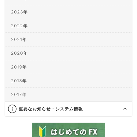
2023年
2022年
2021年
2020年
2019年
2018年
2017年
重要なお知らせ・システム情報