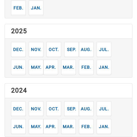
2
1
月
月
2025
12
11
10
9
8
7
月
月
月
月
月
月
6
5
4
3
2
1
月
月
月
月
月
月
2024
12
11
10
9
8
7
月
月
月
月
月
月
6
5
4
3
2
1
月
月
月
月
月
月