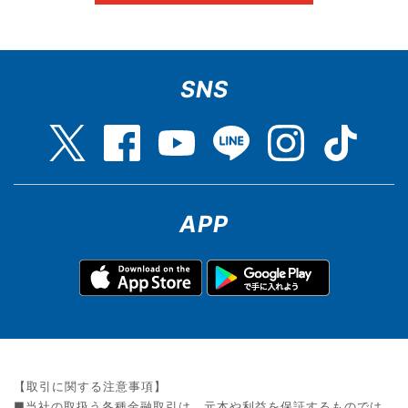
SNS
APP
【取引に関する注意事項】
■当社の取扱う各種金融取引は、元本や利益を保証するものでは