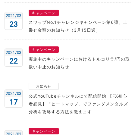
キャンペーン
2021/03
スワップNo.1チャレンジキャンペーン第6弾、上
23
乗せ金額のお知らせ（3月15日週）
キャンペーン
2021/03
実施中のキャンペーンにおけるトルコリラ/円の取
22
扱い中止のお知らせ
お知らせ
2021/03
公式YouTubeチャンネルにて配信開始 【FX初心
17
者必見】「ヒートマップ」でファンダメンタルズ
分析を攻略する方法を教えます！
キャンペーン
2021/03