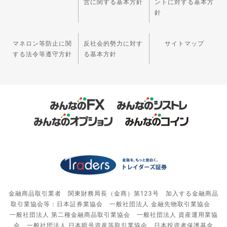
営に関する基本方針
ントに対する基本方
針
マネロン等防止に関
反社会的勢力に対す
サイトマップ
する法令等遵守方針
る基本方針
金融商品取引業者 関東財務局長（金商）第123号 加入する金融商品
取引業協会等：日本証券業協会 一般社団法人 金融先物取引業協会
一般社団法人 第二種金融商品取引業協会 一般社団法人 資産運用業協
会 一般社団法人 日本暗号資産等取引業協会 日本投資者保護基金