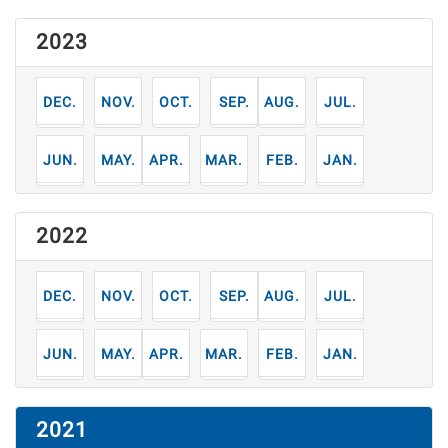
2023
12
11
10
9
8
7
月
月
月
月
月
月
6
5
4
3
2
1
月
月
月
月
月
月
2022
12
11
10
9
8
7
月
月
月
月
月
月
6
5
4
3
2
1
月
月
月
月
月
月
2021