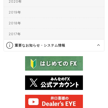
2020年
2019年
2018年
2017年
重要なお知らせ・システム情報