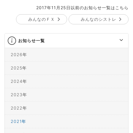
2017年11月25日以前のお知らせ一覧はこちら
みんなのＦＸ
みんなのシストレ
お知らせ一覧
2026年
2025年
2024年
2023年
2022年
2021年