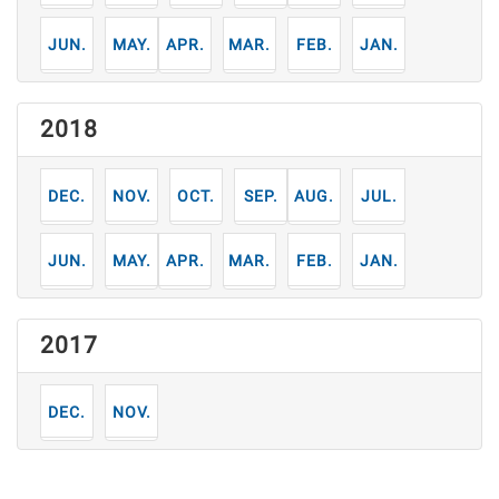
6
5
4
3
2
1
月
月
月
月
月
月
2018
12
11
10
9
8
7
月
月
月
月
月
月
6
5
4
3
2
1
月
月
月
月
月
月
2017
12
11
月
月