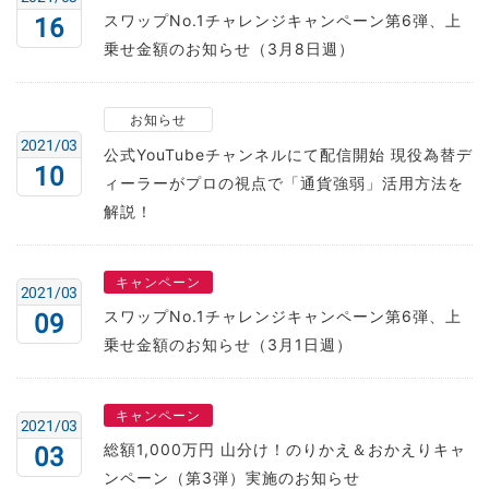
スワップNo.1チャレンジキャンペーン第6弾、上
16
乗せ金額のお知らせ（3月8日週）
お知らせ
2021/03
公式YouTubeチャンネルにて配信開始 現役為替デ
10
ィーラーがプロの視点で「通貨強弱」活用方法を
解説！
キャンペーン
2021/03
スワップNo.1チャレンジキャンペーン第6弾、上
09
乗せ金額のお知らせ（3月1日週）
キャンペーン
2021/03
総額1,000万円 山分け！のりかえ＆おかえりキャ
03
ンペーン（第3弾）実施のお知らせ