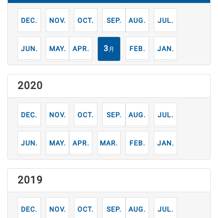
12
11
10
9
8
7
月
月
月
月
月
月
6
5
4
3
2
1
月
月
月
月
月
月
2020
12
11
10
9
8
7
月
月
月
月
月
月
6
5
4
3
2
1
月
月
月
月
月
月
2019
12
11
10
9
8
7
月
月
月
月
月
月