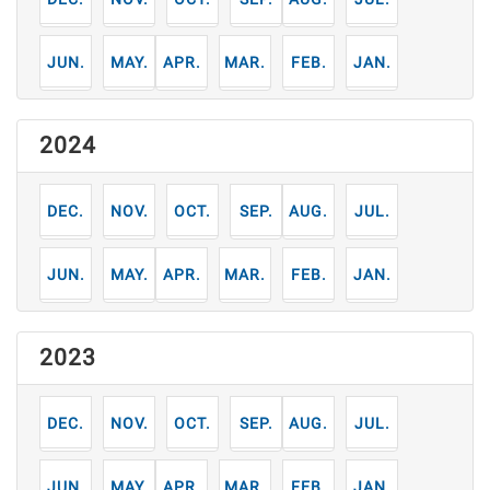
6
5
4
3
2
1
月
月
月
月
月
月
2024
12
11
10
9
8
7
月
月
月
月
月
月
6
5
4
3
2
1
月
月
月
月
月
月
2023
12
11
10
9
8
7
月
月
月
月
月
月
6
5
4
3
2
1
月
月
月
月
月
月