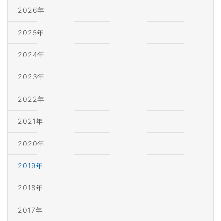
2026年
2025年
2024年
2023年
2022年
2021年
2020年
2019年
2018年
2017年