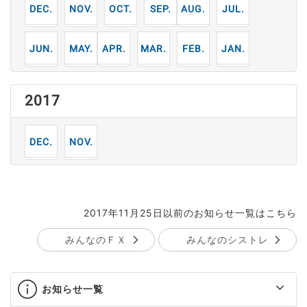
12
11
10
9
8
7
月
月
月
月
月
月
6
5
4
3
2
1
月
月
月
月
月
月
2017
12
11
月
月
2017年11月25日以前のお知らせ一覧はこちら
みんなのＦＸ
みんなのシストレ
お知らせ一覧