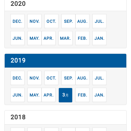
2020
12
11
10
9
8
7
月
月
月
月
月
月
6
5
4
3
2
1
月
月
月
月
月
月
2019
12
11
10
9
8
7
月
月
月
月
月
月
6
5
4
3
2
1
月
月
月
月
月
月
2018