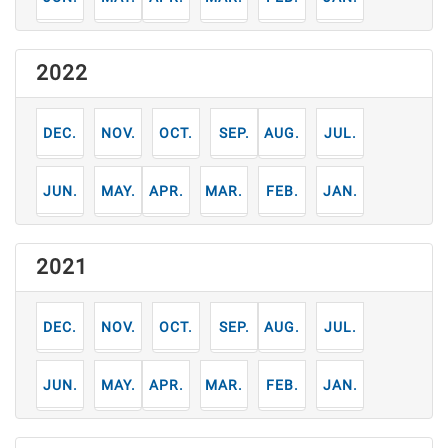
2022
12
11
10
9
8
7
月
月
月
月
月
月
6
5
4
3
2
1
月
月
月
月
月
月
2021
12
11
10
9
8
7
月
月
月
月
月
月
6
5
4
3
2
1
月
月
月
月
月
月