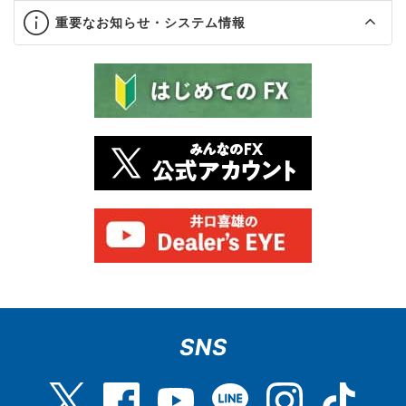
重要なお知らせ・システム情報
SNS