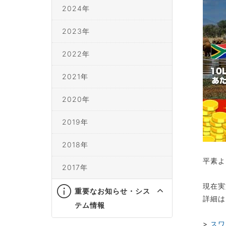
2024年
2023年
2022年
2021年
2020年
2019年
2018年
平素よ
2017年
現在実
重要なお知らせ・シス
詳細は
テム情報
>
スワ