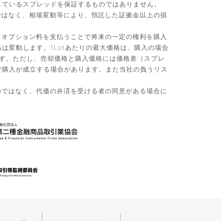
しているスプレッドを保証するものではありません。
ではなく、相場変動等により、預託した証拠金以上の損
。オプション料を支払うことで将来の一定の権利を購入
変動します。1Lotあたりの最大価格は、購入の場合
です。ただし、売却価格と購入価格には価格差（スプレ
で購入が成立する場合があります。また当社の負うリス
のではなく、代価の弁済を受ける者の同意がある場合に