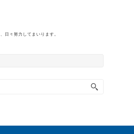
う、日々努力してまいります。