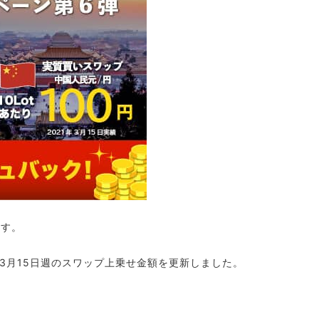
ます。
3月15日週のスワップ上乗せ金額を更新しました。