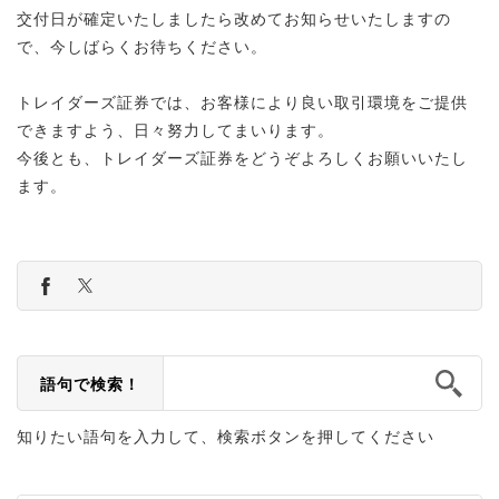
交付日が確定いたしましたら改めてお知らせいたしますの
で、今しばらくお待ちください。
トレイダーズ証券では、お客様により良い取引環境をご提供
できますよう、日々努力してまいります。
今後とも、トレイダーズ証券をどうぞよろしくお願いいたし
ます。
語句で検索！
知りたい語句を入力して、検索ボタンを押してください