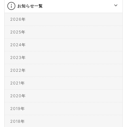
お知らせ一覧
2026年
2025年
2024年
2023年
2022年
2021年
2020年
2019年
2018年