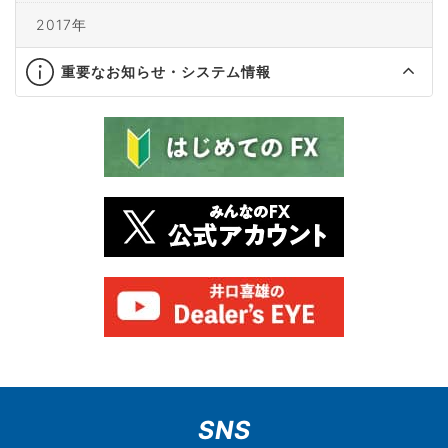
2017年
重要なお知らせ・システム情報
SNS