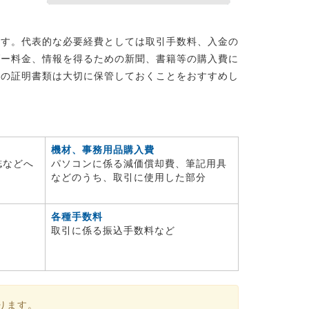
ます。代表的な必要経費としては取引手数料、入金の
ダー料金、情報を得るための新聞、書籍等の購入費に
どの証明書類は大切に保管しておくことをおすすめし
機材、事務用品購入費
誌などへ
パソコンに係る減価償却費、筆記用具
などのうち、取引に使用した部分
各種手数料
取引に係る振込手数料など
ります。