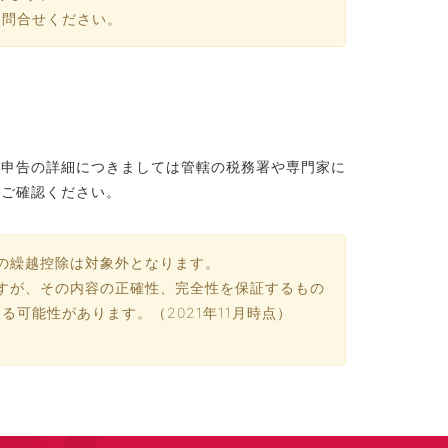
問合せください。
定申告の詳細につきましては管轄の税務署や専門家に
てご確認ください。
の繰越控除は対象外となります。
すが、その内容の正確性、完全性を保証するもの
可能性があります。（2021年11月時点）