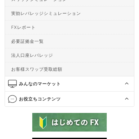
実効レバレッジシミュレーション
FXレポート
必要証拠金一覧
法人口座レバレッジ
お客様スワップ受取総額
みんなのマーケット
お役立ちコンテンツ