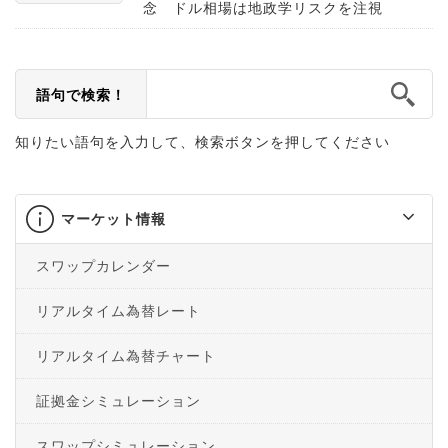
念 ドル相場は地政学リスクを注視
語句で検索！
知りたい語句を入力して、検索ボタンを押してください
マーケット情報
スワップカレンダー
リアルタイム為替レート
リアルタイム為替チャート
証拠金シミュレーション
スワップシミュレーション