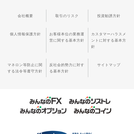
会社概要
取引のリスク
投資勧誘方針
個人情報保護方針
お客様本位の業務運
カスタマーハラスメ
営に関する基本方針
ントに対する基本方
針
マネロン等防止に関
反社会的勢力に対す
サイトマップ
する法令等遵守方針
る基本方針