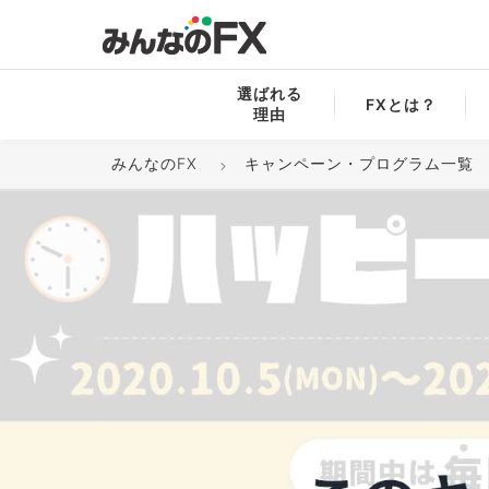
選ばれる
FXとは？
理由
みんなのFX
キャンペーン・プログラム一覧