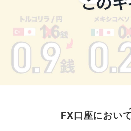
FX口座におい