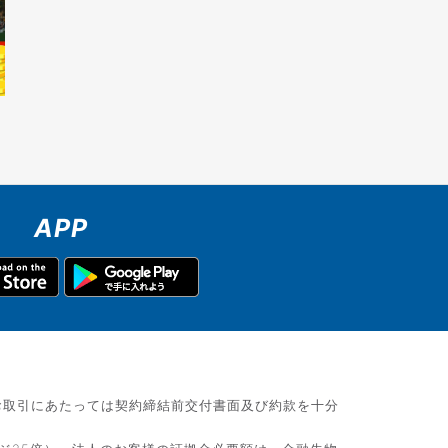
APP
お取引にあたっては契約締結前交付書面及び約款を十分