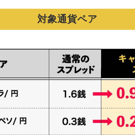
対象通貨ペア