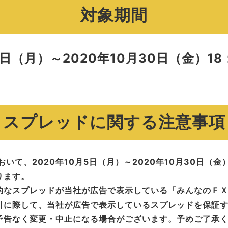
対象期間
5日（月）～2020年10月30日（金）18
スプレッドに関する注意事項
いて、2020年10月5日（月）～2020年10月30日（金）
ります。
的なスプレッドが当社が広告で表示している「みんなのＦ
引に際して、当社が広告で表示しているスプレッドを保証
予告なく変更・中止になる場合がございます。予めご了承