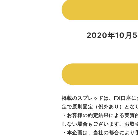
2020年10月
掲載のスプレッドは、FX口座にお
定で原則固定（例外あり）とな
・お客様の約定結果による実質
しない場合もございます。お取
・本企画は、当社の都合により