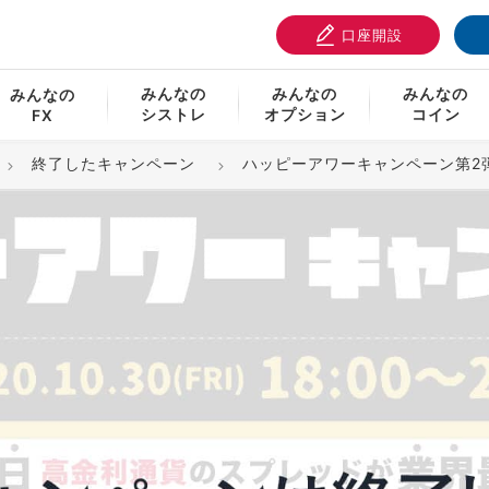
口座開設
みんなの
みんなの
みんなの
みんなの
シストレ
オプション
コイン
FX
終了したキャンペーン
ハッピーアワーキャンペーン第2