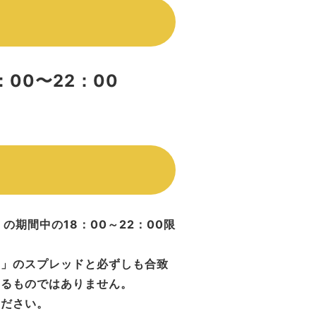
：00〜22：00
の期間中の18：00～22：00限
Ｘ」のスプレッドと必ずしも合致
するものではありません。
ください。