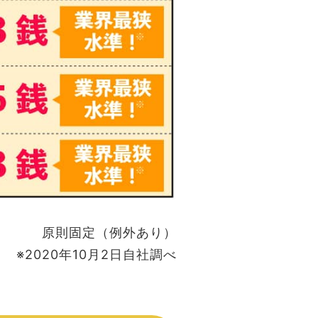
原則固定（例外あり）
※2020年10月2日自社調べ