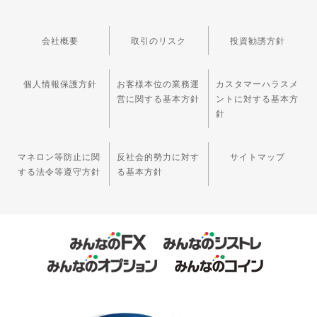
会社概要
取引のリスク
投資勧誘方針
個人情報保護方針
お客様本位の業務運
カスタマーハラスメ
営に関する基本方針
ントに対する基本方
針
マネロン等防止に関
反社会的勢力に対す
サイトマップ
する法令等遵守方針
る基本方針