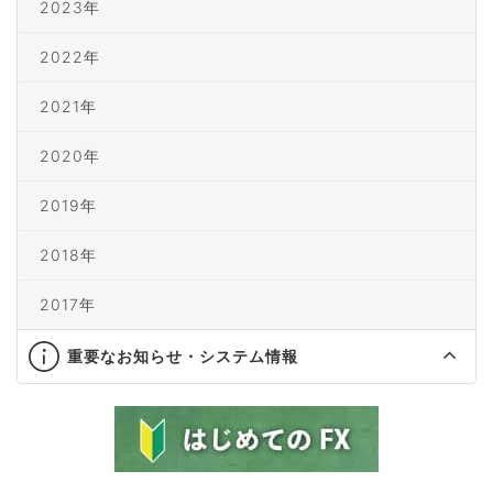
2023年
2022年
2021年
2020年
2019年
2018年
2017年
重要なお知らせ・システム情報