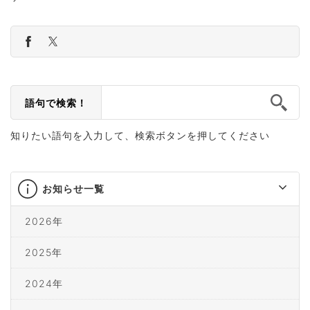
語句で検索！
知りたい語句を入力して、検索ボタンを押してください
お知らせ一覧
2026年
2025年
2024年