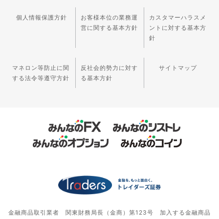
個人情報保護方針
お客様本位の業務運
カスタマーハラスメ
営に関する基本方針
ントに対する基本方
針
マネロン等防止に関
反社会的勢力に対す
サイトマップ
する法令等遵守方針
る基本方針
金融商品取引業者 関東財務局長（金商）第123号 加入する金融商品