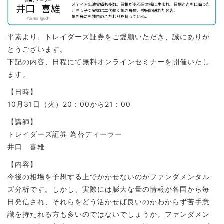
平素より、トレイダーズ証券をご愛顧いただき、誠にありが
とうございます。
下記の内容、日程にて無料オンラインセミナーを開催いたし
ます。
【日時】
10月31日（火）20：00から21：00
【講師】
トレイダーズ証券 為替ディーラー
井口 喜雄
【内容】
今後の相場を予想する上でかかせないのがファンダメンタル
ズ分析です。しかし、実際には膨大な量の情報が各国から毎
日発信され、それらをどう活かせば良いのかわからず苦手意
識を持たれる方も多いのではないでしょうか。ファンダメン