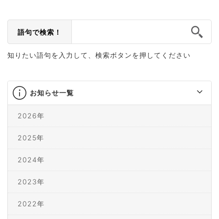
語句で検索！
知りたい語句を入力して、検索ボタンを押してください
お知らせ一覧
2026年
2025年
2024年
2023年
2022年