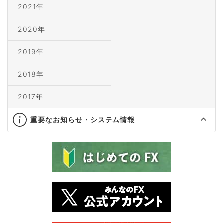
2021年
2020年
2019年
2018年
2017年
重要なお知らせ・システム情報