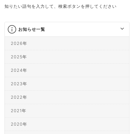
知りたい語句を入力して、検索ボタンを押してください
お知らせ一覧
2026年
2025年
2024年
2023年
2022年
2021年
2020年