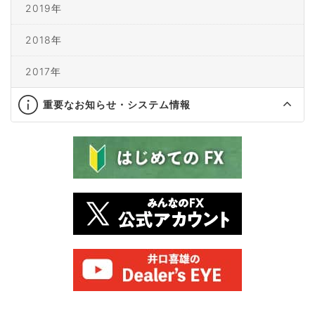
2019年
2018年
2017年
重要なお知らせ・システム情報