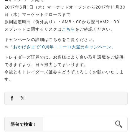
2017年6月1日（木）マーケットオープンから2017年11月30
日（木）マーケットクローズまで
原則固定時間（例外あり）：AM8：00から翌日AM2：00
スプレッドに関するリスクは
こちら
をご確認ください。
キャンペーンの詳細はこちらをご覧ください。
≫
「おかげさまで10周年！ユーロ大還元キャンペーン」
トレイダーズ証券では、お客様により良い取引環境をご提供
できますよう、日々努力してまいります。
今後ともトレイダーズ証券をどうぞよろしくお願いいたしま
す。
語句で検索！