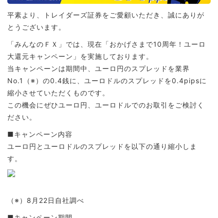
平素より、トレイダーズ証券をご愛顧いただき、誠にありが
とうございます。
「みんなのＦＸ」では、現在「おかげさまで10周年！ユーロ
大還元キャンペーン」を実施しております。
当キャンペーンは期間中、ユーロ円のスプレッドを業界
No.1（※）の0.4銭に、ユーロドルのスプレッドを0.4pipsに
縮小させていただくものです。
この機会にぜひユーロ円、ユーロドルでのお取引をご検討く
ださい。
■キャンペーン内容
ユーロ円とユーロドルのスプレッドを以下の通り縮小しま
す。
（※）8月22日自社調べ
■キャンペーン期間