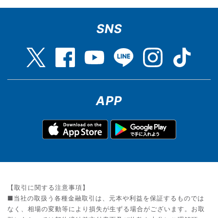
SNS
APP
【取引に関する注意事項】
■当社の取扱う各種金融取引は、元本や利益を保証するものでは
なく、相場の変動等により損失が生ずる場合がございます。お取