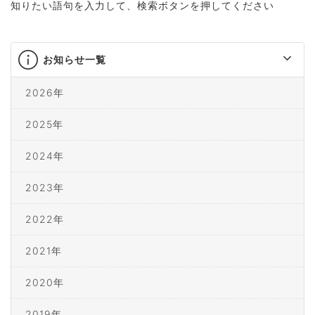
知りたい語句を入力して、検索ボタンを押してください
お知らせ一覧
2026年
2025年
2024年
2023年
2022年
2021年
2020年
2019年