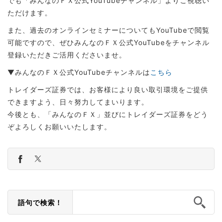
でも「みんなのＦＸ公式YouTubeチャンネル」よりご視聴い
ただけます。
また、過去のオンラインセミナーについてもYouTubeで閲覧
可能ですので、ぜひみんなのＦＸ公式YouTubeをチャンネル
登録いただきご活用くださいませ。
▼みんなのＦＸ公式YouTubeチャンネルは
こちら
トレイダーズ証券では、お客様により良い取引環境をご提供
できますよう、日々努力してまいります。
今後とも、「みんなのＦＸ」並びにトレイダーズ証券をどう
ぞよろしくお願いいたします。
語句で検索！