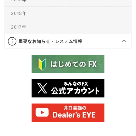
2018年
2017年
重要なお知らせ・システム情報