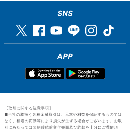
SNS
APP
【取引に関する注意事項】
■当社の取扱う各種金融取引は、元本や利益を保証するものでは
なく、相場の変動等により損失が生ずる場合がございます。お取
引にあたっては契約締結前交付書面及び約款を十分にご理解頂