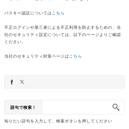
パスキー認証については
こちら
不正ログインや第三者による不正利用を防止するための、当
社のセキュリティ設定については、以下のページよりご確認
ください。
当社のセキュリティ対策ページは
こちら
語句で検索！
知りたい語句を入力して、検索ボタンを押してください