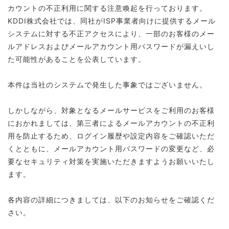
カウントの不正利用に関する注意喚起を行っております。
KDDI株式会社では、同社がISP事業者向けに提供するメール
システムに対する不正アクセスにより、一部のお客様のメー
ルアドレスおよびメールアカウント用パスワードが漏えいし
た可能性があることを公表しています。
本件は当社のシステムで発生した事象ではございません。
しかしながら、対象となるメールサービスをご利用のお客様
におかれましては、第三者によるメールアカウントの不正利
用を防止するため、ログイン履歴や設定内容をご確認いただ
くとともに、メールアカウント用パスワードの変更など、必
要なセキュリティ対策を実施いただきますようお願いいたし
ます。
各内容の詳細につきましては、以下のお知らせをご確認くだ
さい。