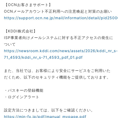
【OCNお客さまサポート】
OCNメールアカウント不正利用への注意喚起と対策のお願い
https://support.ocn.ne.jp/mail/information/detail/pid250
【KDDI株式会社】
ISP事業者向けメールシステムに対する不正アクセスの発生に
ついて
https://newsroom.kddi.com/news/assets/2026/kddi_nr_s-
71_4593/kddi_nr_s-71_4593_pdf_01.pdf
また、当社では、お客様により安全にサービスをご利用いた
だくため、以下のセキュリティ機能をご提供しております。
・パスキーの登録機能
・ログインアラート
設定方法につきましては、以下をご確認ください。
https://min-fx.jp/pdf/manual_mypage.pdf