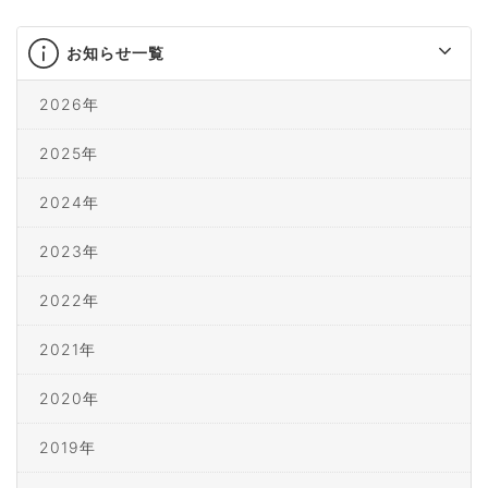
お知らせ一覧
2026年
2025年
2024年
2023年
2022年
2021年
2020年
2019年