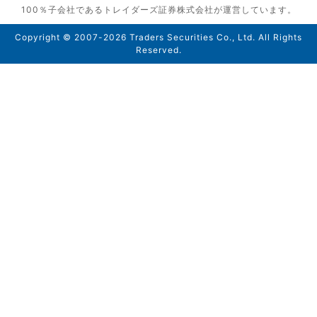
100％子会社であるトレイダーズ証券株式会社が運営しています。
Copyright © 2007-2026 Traders Securities Co., Ltd. All Rights
Reserved.