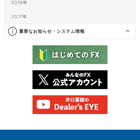
2018年
2017年
重要なお知らせ・システム情報