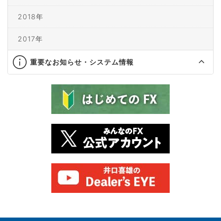
2018年
2017年
重要なお知らせ・システム情報