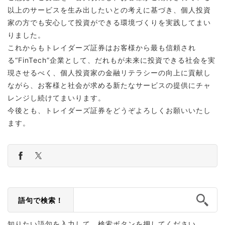
以上のサービスを生み出したいとの考えに基づき、個人投資
家の方でも安心して投資ができる環境づくりを実践してまい
りました。
これからもトレイダーズ証券はお客様から最も信頼され
る“FinTech”企業として、だれもが未来に投資できる社会を実
現させるべく、個人投資家の金融リテラシーの向上に貢献し
ながら、お客様と社会が求める新たなサービスの提供にチャ
レンジし続けてまいります。
今後とも、トレイダーズ証券をどうぞよろしくお願いいたし
ます。
語句で検索！
知りたい語句を入力して、検索ボタンを押してください