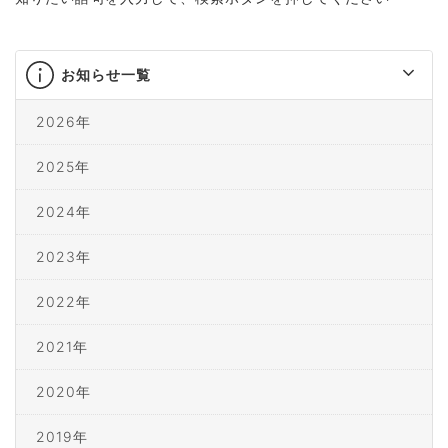
お知らせ一覧
2026年
2025年
2024年
2023年
2022年
2021年
2020年
2019年