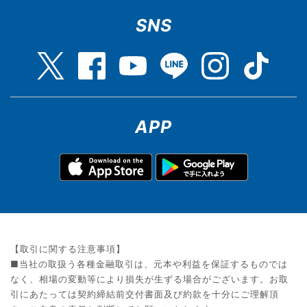
SNS
APP
【取引に関する注意事項】
■当社の取扱う各種金融取引は、元本や利益を保証するものでは
なく、相場の変動等により損失が生ずる場合がございます。お取
引にあたっては契約締結前交付書面及び約款を十分にご理解頂