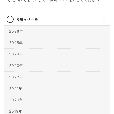
お知らせ一覧
2026年
2025年
2024年
2023年
2022年
2021年
2020年
2019年