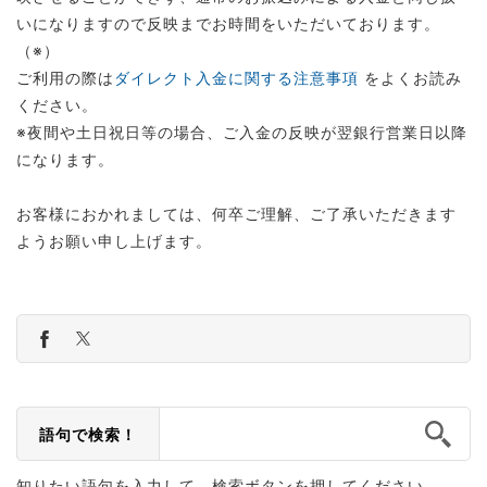
いになりますので反映までお時間をいただいております。
（※）
ご利用の際は
ダイレクト入金に関する注意事項
をよくお読み
ください。
※夜間や土日祝日等の場合、ご入金の反映が翌銀行営業日以降
になります。
お客様におかれましては、何卒ご理解、ご了承いただきます
ようお願い申し上げます。
語句で検索！
知りたい語句を入力して、検索ボタンを押してください