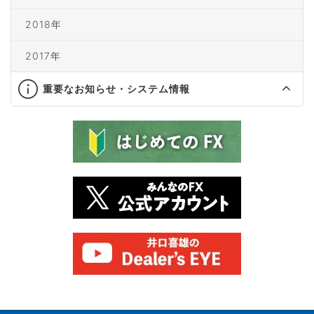
2018年
2017年
重要なお知らせ・システム情報