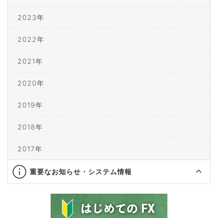
2023年
2022年
2021年
2020年
2019年
2018年
2017年
重要なお知らせ・システム情報