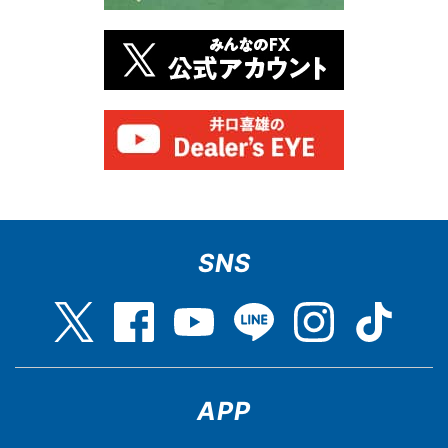
SNS
APP