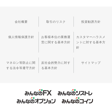
会社概要
取引のリスク
投資勧誘方針
個人情報保護方針
お客様本位の業務運
カスタマーハラスメ
営に関する基本方針
ントに対する基本方
針
マネロン等防止に関
反社会的勢力に対す
サイトマップ
する法令等遵守方針
る基本方針