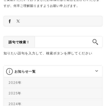
すが、何卒ご理解賜りますようお願い申上げます。
語句で検索！
知りたい語句を入力して、検索ボタンを押してください
お知らせ一覧
2026年
2025年
2024年