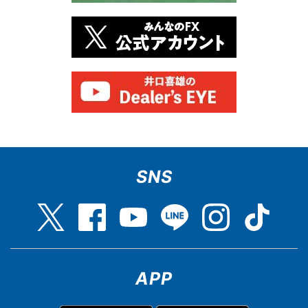
SNS
APP