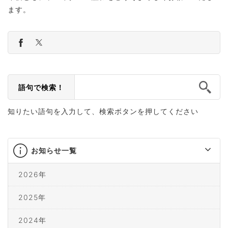
ます。
語句で検索！
知りたい語句を入力して、検索ボタンを押してください
お知らせ一覧
2026年
2025年
2024年