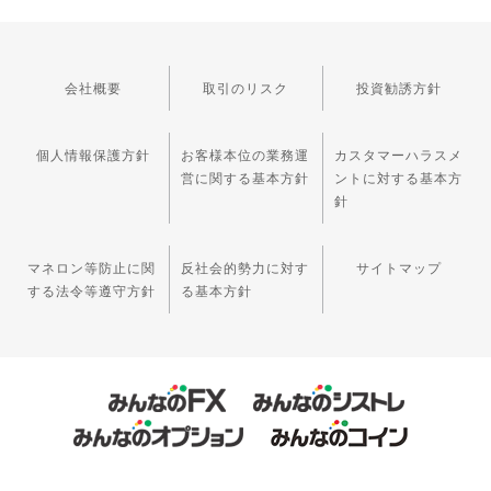
会社概要
取引のリスク
投資勧誘方針
個人情報保護方針
お客様本位の業務運
カスタマーハラスメ
営に関する基本方針
ントに対する基本方
針
マネロン等防止に関
反社会的勢力に対す
サイトマップ
する法令等遵守方針
る基本方針