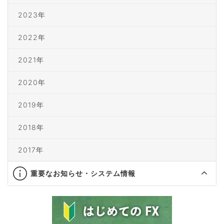
2023年
2022年
2021年
2020年
2019年
2018年
2017年
重要なお知らせ・システム情報